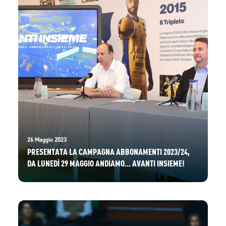
26 Maggio 2023
PRESENTATA LA CAMPAGNA ABBONAMENTI 2023/24,
DA LUNEDÌ 29 MAGGIO ANDIAMO… AVANTI INSIEME!