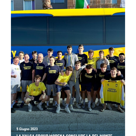
5 Giugno 2023
LA VALSA GROUP MODENA CONCLUDE LA DEL MONTE