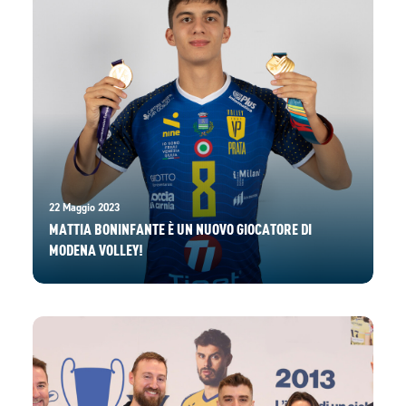
22 Maggio 2023
MATTIA BONINFANTE È UN NUOVO GIOCATORE DI
MODENA VOLLEY!