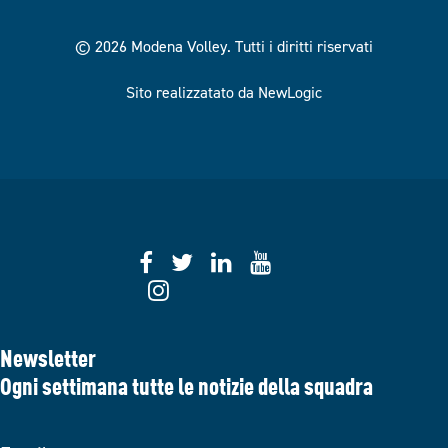
© 2026 Modena Volley.
Tutti i diritti riservati
Sito realizzatato da NewLogic
Newsletter
Ogni settimana tutte le notizie della squadra