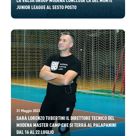
JUNIOR LEAGUE AL SESTO POSTO
31 Maggio 2023
SARÀ LORENZO TUBERTINI IL DIRETTORE TECNICO DEL
MODENA MASTER CAMP CHE SI TERRÀ AL PALAPANINI
DAL 16 AL 22 LUGLIO