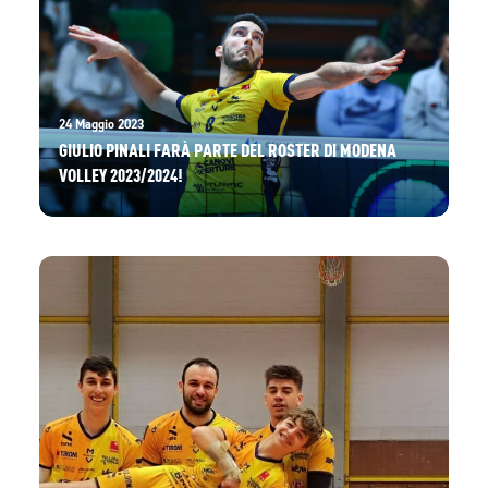
24 Maggio 2023
GIULIO PINALI FARÀ PARTE DEL ROSTER DI MODENA
VOLLEY 2023/2024!