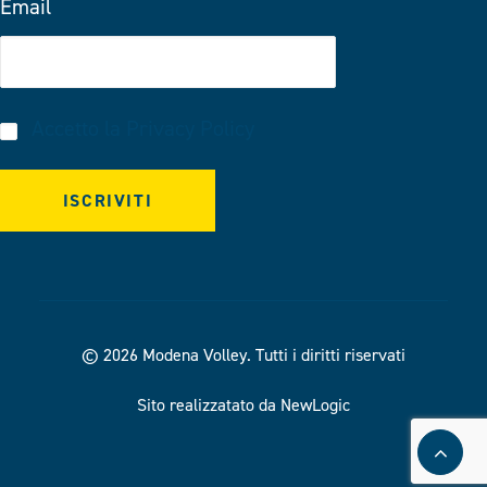
Email
Accetto la
Privacy Policy
© 2026 Modena Volley.
Tutti i diritti riservati
Sito realizzatato da NewLogic