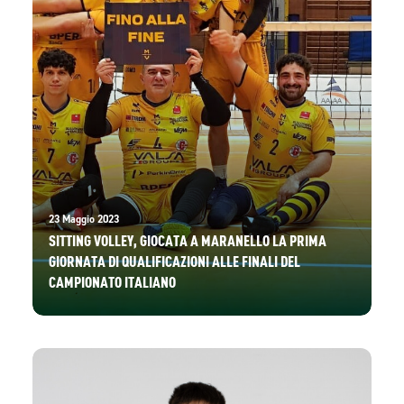
23 Maggio 2023
SITTING VOLLEY, GIOCATA A MARANELLO LA PRIMA
GIORNATA DI QUALIFICAZIONI ALLE FINALI DEL
CAMPIONATO ITALIANO