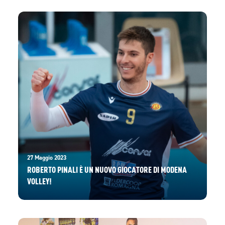
27 Maggio 2023
ROBERTO PINALI È UN NUOVO GIOCATORE DI MODENA
VOLLEY!