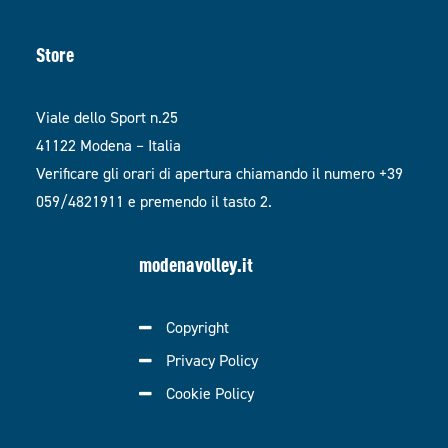
Store
Viale dello Sport n.25
41122 Modena – Italia
Verificare gli orari di apertura chiamando il numero +39
059/4821911 e premendo il tasto 2.
modenavolley.it
Copyright
Privacy Policy
Cookie Policy