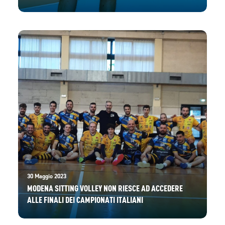
30 Maggio 2023
MODENA SITTING VOLLEY NON RIESCE AD ACCEDERE
ALLE FINALI DEI CAMPIONATI ITALIANI