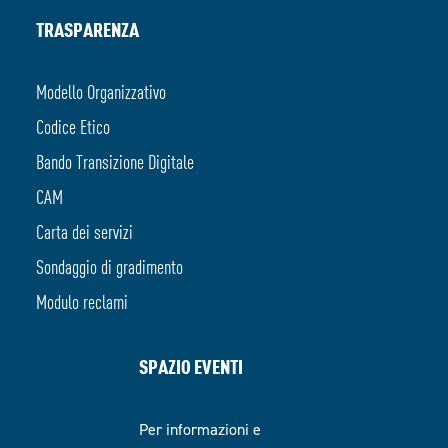
TRASPARENZA
Modello Organizzativo
Codice Etico
Bando Transizione Digitale
CAM
Carta dei servizi
Sondaggio di gradimento
Modulo reclami
SPAZIO EVENTI
Per informazioni e