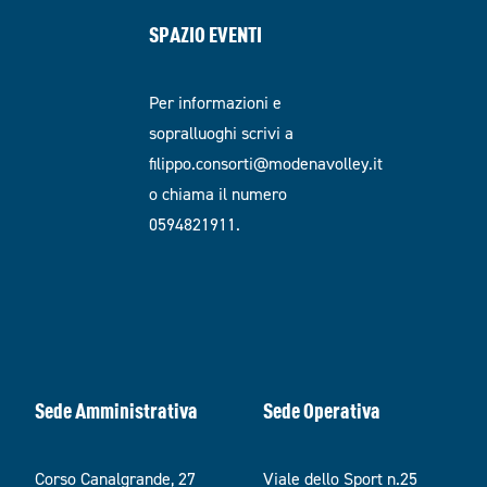
SPAZIO EVENTI
Per informazioni e
sopralluoghi scrivi a
filippo.consorti@modenavolley.it
o chiama il numero
0594821911.
Sede Amministrativa
Sede Operativa
Corso Canalgrande, 27
Viale dello Sport n.25