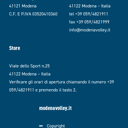
41121 Modena
41122 Modena – Italia
C.F. E P.IVA 03520410360
tel +39 059/4821911
fax +39 059/4821999
info@modenavolley.it
Store
Viale dello Sport n.25
41122 Modena – Italia
Verificare gli orari di apertura chiamando il numero +39
059/4821911 e premendo il tasto 2.
modenavolley.it
Copyright