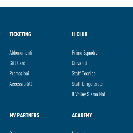
TICKETING
IL CLUB
Abbonamenti
Prima Squadra
Gift Card
Giovanili
Promozioni
Staff Tecnico
Accessibilità
Staff Dirigenziale
Il Volley Siamo Noi
MV PARTNERS
ACADEMY