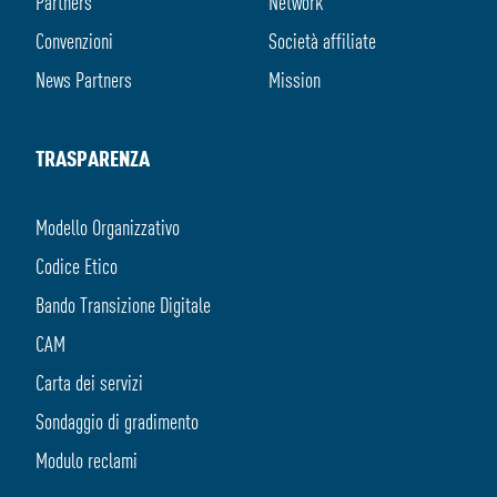
Partners
Network
Convenzioni
Società affiliate
News Partners
Mission
TRASPARENZA
Modello Organizzativo
Codice Etico
Bando Transizione Digitale
CAM
Carta dei servizi
Sondaggio di gradimento
Modulo reclami