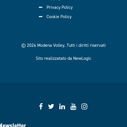
Privacy Policy
Cookie Policy
© 2026 Modena Volley.
Tutti i diritti riservati
Sito realizzatato da NewLogic
Newsletter