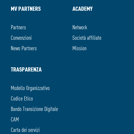
MV PARTNERS
ACADEMY
Partners
Network
Convenzioni
Società affiliate
News Partners
Mission
TRASPARENZA
Modello Organizzativo
Codice Etico
Bando Transizione Digitale
CAM
Carta dei servizi