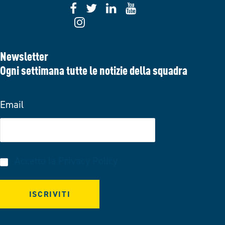
Newsletter
Ogni settimana tutte le notizie della squadra
Email
Accetto la
Privacy Policy