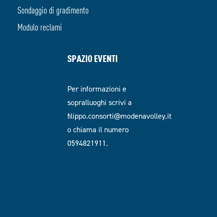
Sondaggio di gradimento
Modulo reclami
SPAZIO EVENTI
Per informazioni e
sopralluoghi scrivi a
filippo.consorti@modenavolley.it
o chiama il numero
0594821911.