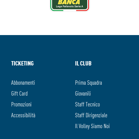
TICKETING
IL CLUB
Abbonamenti
Prima Squadra
Gift Card
Giovanili
Promozioni
Staff Tecnico
Accessibilità
Staff Dirigenziale
Il Volley Siamo Noi