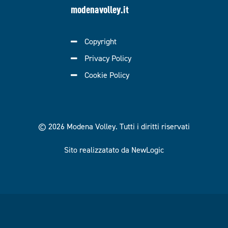
modenavolley.it
Copyright
Privacy Policy
Cookie Policy
© 2026 Modena Volley.
Tutti i diritti riservati
Sito realizzatato da NewLogic