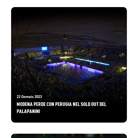
22 Gennaio 2023
MODENA PERDE CON PERUGIA NEL SOLD OUT DEL
PALAPANINI