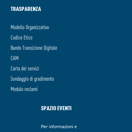
TRASPARENZA
Modello Organizzativo
Codice Etico
Bando Transizione Digitale
CAM
Carta dei servizi
Sondaggio di gradimento
Modulo reclami
SPAZIO EVENTI
Per informazioni e