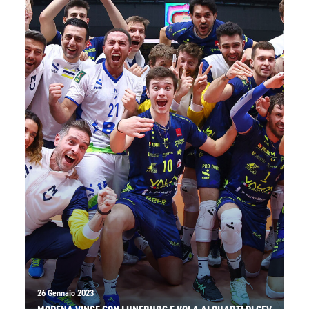
26 Gennaio 2023
MODENA VINCE CON LUNEBURG E VOLA AI QUARTI DI CEV