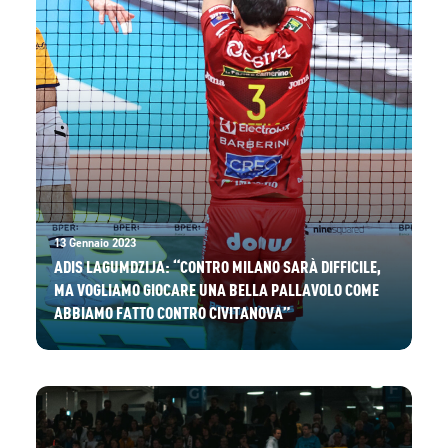
13 Gennaio 2023
ADIS LAGUMDZIJA: “CONTRO MILANO SARÀ DIFFICILE,
MA VOGLIAMO GIOCARE UNA BELLA PALLAVOLO COME
ABBIAMO FATTO CONTRO CIVITANOVA”