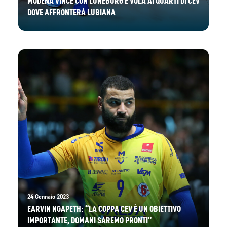
DOVE AFFRONTERÀ LUBIANA
24 Gennaio 2023
EARVIN NGAPETH: “LA COPPA CEV È UN OBIETTIVO
IMPORTANTE, DOMANI SAREMO PRONTI”