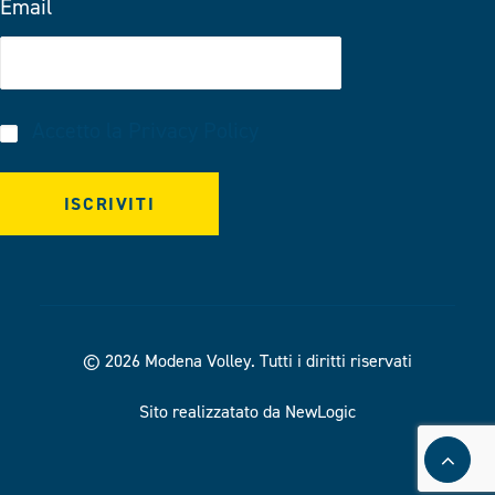
Email
Accetto la
Privacy Policy
© 2026 Modena Volley.
Tutti i diritti riservati
Sito realizzatato da NewLogic