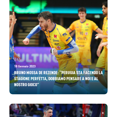
18 Gennaio 2023
BRUNO MOSSA DE REZENDE: “PERUGIA STA FACENDO LA
STAGIONE PERFETTA, DOBBIAMO PENSARE A NOI E AL
NOSTRO GIOCO”