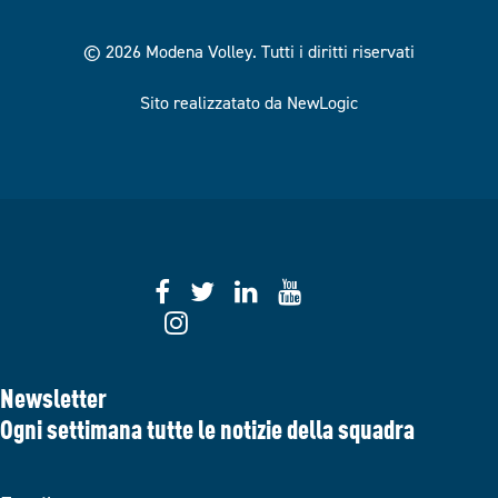
© 2026 Modena Volley.
Tutti i diritti riservati
Sito realizzatato da NewLogic
Newsletter
Ogni settimana tutte le notizie della squadra