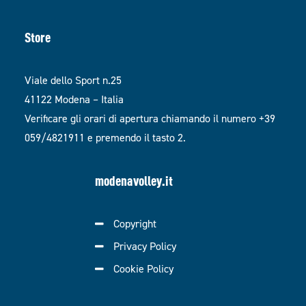
Store
Viale dello Sport n.25
41122 Modena – Italia
Verificare gli orari di apertura chiamando il numero +39
059/4821911 e premendo il tasto 2.
modenavolley.it
Copyright
Privacy Policy
Cookie Policy