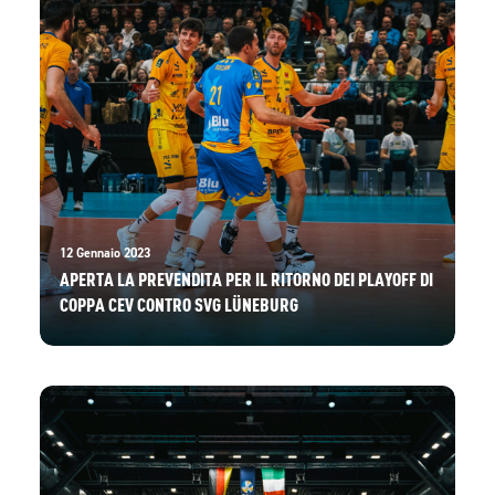
12 Gennaio 2023
APERTA LA PREVENDITA PER IL RITORNO DEI PLAYOFF DI
COPPA CEV CONTRO SVG LÜNEBURG