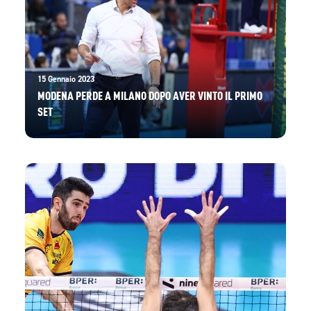
15 Gennaio 2023
MODENA PERDE A MILANO DOPO AVER VINTO IL PRIMO
SET