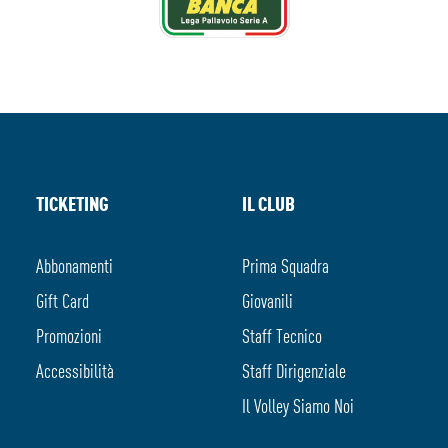
TICKETING
IL CLUB
Abbonamenti
Prima Squadra
Gift Card
Giovanili
Promozioni
Staff Tecnico
Accessibilità
Staff Dirigenziale
Il Volley Siamo Noi