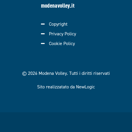
modenavolley.it
Copyright
Privacy Policy
Cookie Policy
© 2026 Modena Volley.
Tutti i diritti riservati
Sito realizzatato da NewLogic