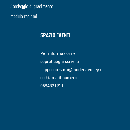
Sondaggio di gradimento
Modulo reclami
SPAZIO EVENTI
Per informazioni e
sopralluoghi scrivi a
filippo.consorti@modenavolley.it
o chiama il numero
0594821911.