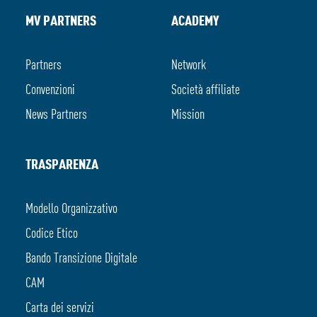
MV PARTNERS
ACADEMY
Partners
Network
Convenzioni
Società affiliate
News Partners
Mission
TRASPARENZA
Modello Organizzativo
Codice Etico
Bando Transizione Digitale
CAM
Carta dei servizi