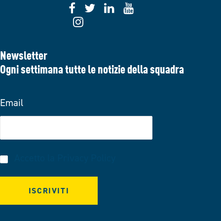
Newsletter
Ogni settimana tutte le notizie della squadra
Email
Accetto la
Privacy Policy