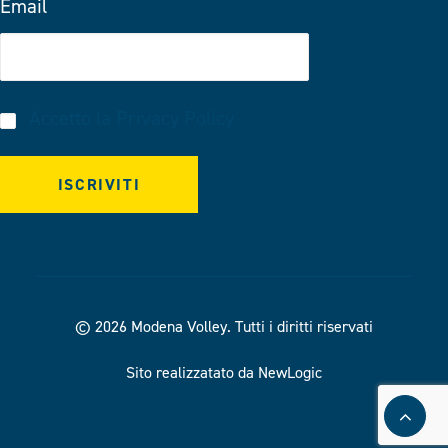
Email
Accetto la
Privacy Policy
© 2026 Modena Volley.
Tutti i diritti riservati
Sito realizzatato da NewLogic