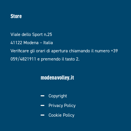
Store
Viale dello Sport n.25
41122 Modena – Italia
Verificare gli orari di apertura chiamando il numero +39
059/4821911 e premendo il tasto 2.
modenavolley.it
Copyright
Privacy Policy
Cookie Policy