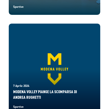
Sportive
7 Aprile 2024
MODENA VOLLEY PIANGE LA SCOMPARSA DI
ANDREA RUGHETTI
Sportive