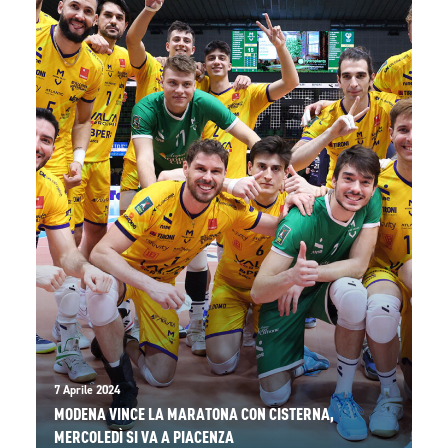
7 Aprile 2024
MODENA VINCE LA MARATONA CON CISTERNA,
MERCOLEDÌ SI VA A PIACENZA