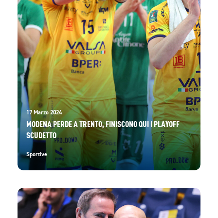
17 Marzo 2024
MODENA PERDE A TRENTO, FINISCONO QUI I PLAYOFF
SCUDETTO
Sportive