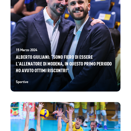
15 Marzo 2024
ALBERTO GIULIANI: “SONO FIERO DI ESSERE
L’ALLENATORE DI MODENA, IN QUESTO PRIMO PERIODO
HO AVUTO OTTIMI RISCONTRI”
Sportive