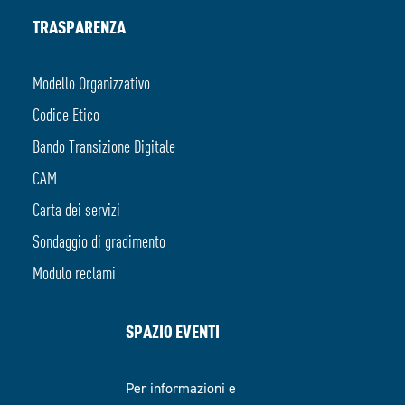
TRASPARENZA
Modello Organizzativo
Codice Etico
Bando Transizione Digitale
CAM
Carta dei servizi
Sondaggio di gradimento
Modulo reclami
SPAZIO EVENTI
Per informazioni e