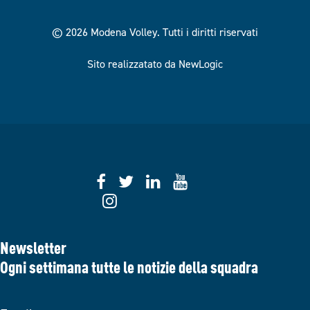
© 2026 Modena Volley.
Tutti i diritti riservati
Sito realizzatato da NewLogic
Newsletter
Ogni settimana tutte le notizie della squadra