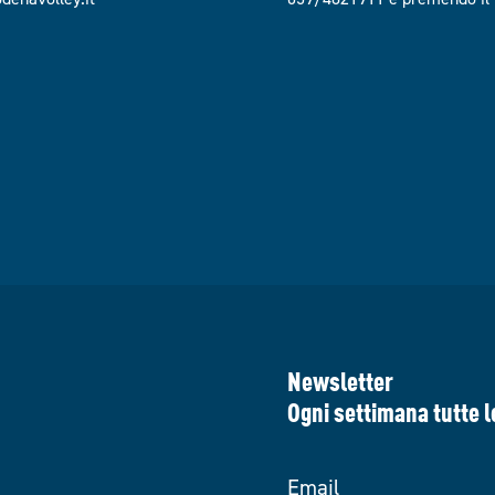
Newsletter
Ogni settimana tutte l
Email