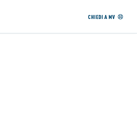
CHIEDI A MV