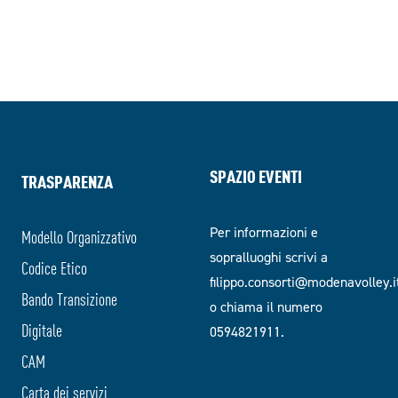
SPAZIO EVENTI
TRASPARENZA
Per informazioni e
Modello Organizzativo
sopralluoghi scrivi a
Codice Etico
filippo.consorti@modenavolley.i
Bando Transizione
o chiama il numero
Digitale
0594821911.
CAM
Carta dei servizi