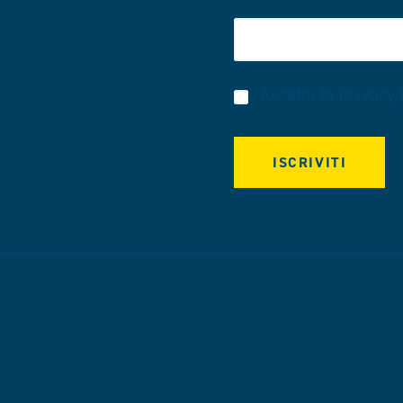
Accetto la
Privacy 