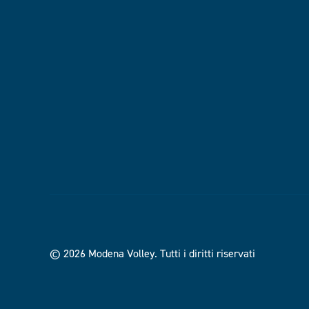
© 2026 Modena Volley.
Tutti i diritti riservati