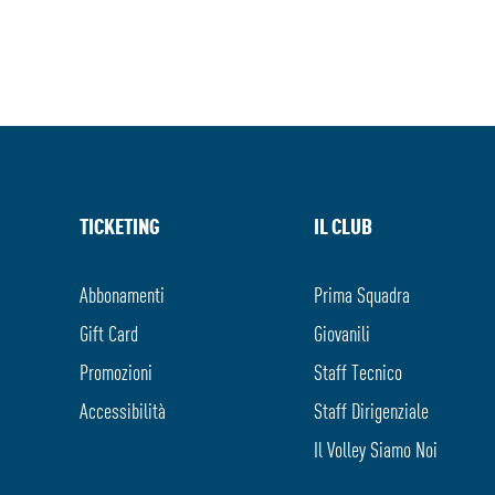
TICKETING
IL CLUB
Abbonamenti
Prima Squadra
Gift Card
Giovanili
Promozioni
Staff Tecnico
Accessibilità
Staff Dirigenziale
Il Volley Siamo Noi