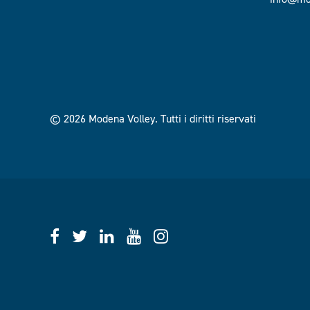
© 2026 Modena Volley.
Tutti i diritti riservati