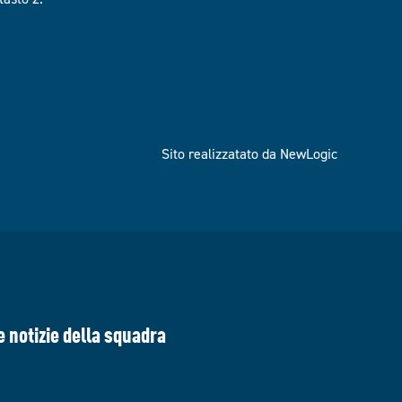
Sito realizzatato da NewLogic
e notizie della squadra