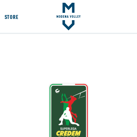
STORE