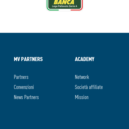
MV PARTNERS
ACADEMY
Partners
Network
Convenzioni
Società affiliate
News Partners
Mission