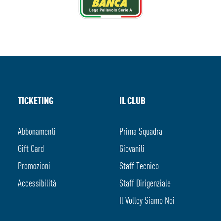
TICKETING
IL CLUB
Abbonamenti
Prima Squadra
Gift Card
Giovanili
Promozioni
Staff Tecnico
Accessibilità
Staff Dirigenziale
Il Volley Siamo Noi