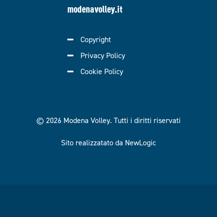
modenavolley.it
Copyright
Privacy Policy
Cookie Policy
© 2026 Modena Volley.
Tutti i diritti riservati
Sito realizzatato da NewLogic