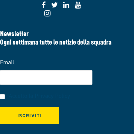
Newsletter
Ogni settimana tutte le notizie della squadra
Email
Accetto la
Privacy Policy