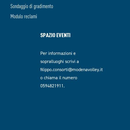
Sondaggio di gradimento
Modulo reclami
SPAZIO EVENTI
Per informazioni e
sopralluoghi scrivi a
filippo.consorti@modenavolley.it
o chiama il numero
0594821911.