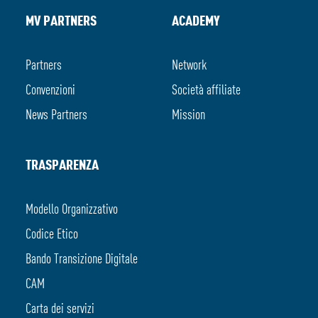
MV PARTNERS
ACADEMY
Partners
Network
Convenzioni
Società affiliate
News Partners
Mission
TRASPARENZA
Modello Organizzativo
Codice Etico
Bando Transizione Digitale
CAM
Carta dei servizi