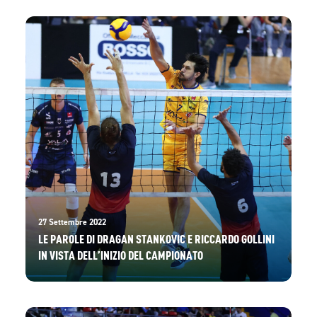
27 Settembre 2022
LE PAROLE DI DRAGAN STANKOVIC E RICCARDO GOLLINI
IN VISTA DELL’INIZIO DEL CAMPIONATO