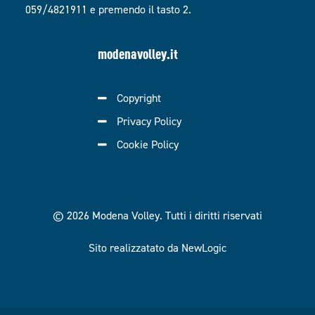
059/4821911 e premendo il tasto 2.
modenavolley.it
Copyright
Privacy Policy
Cookie Policy
© 2026 Modena Volley.
Tutti i diritti riservati
Sito realizzatato da NewLogic