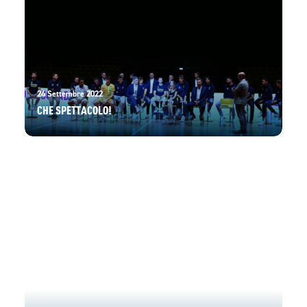
24 Settembre 2022
CHE SPETTACOLO!