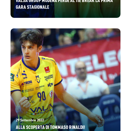
GARA STAGIONALE
29 Settembre 2022
ALLA SCOPERTA DI TOMMASO RINALDI!