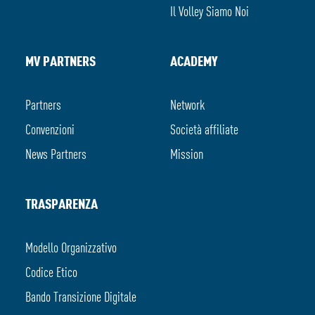
Il Volley Siamo Noi
MV PARTNERS
ACADEMY
Partners
Network
Convenzioni
Società affiliate
News Partners
Mission
TRASPARENZA
Modello Organizzativo
Codice Etico
Bando Transizione Digitale