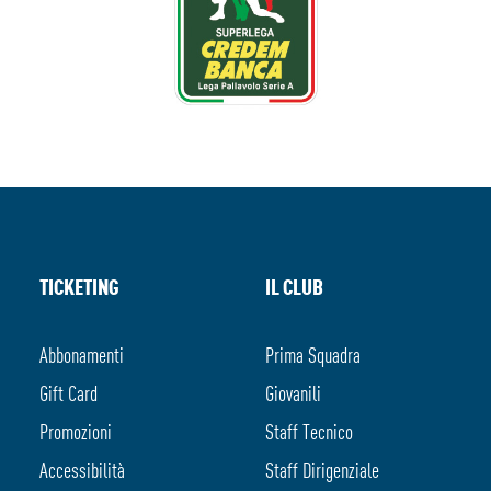
TICKETING
IL CLUB
Abbonamenti
Prima Squadra
Gift Card
Giovanili
Promozioni
Staff Tecnico
Accessibilità
Staff Dirigenziale