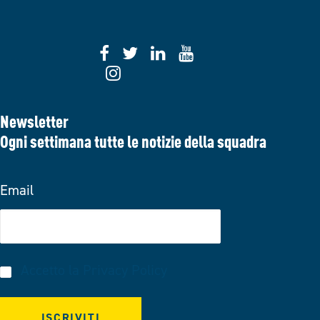
Newsletter
Ogni settimana tutte le notizie della squadra
Email
Accetto la
Privacy Policy