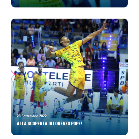
28 Settembre 2022
ALLA SCOPERTA DI LORENZO POPE!