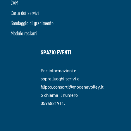
CAM
Carta dei servizi
Sondaggio di gradimento
Modulo reclami
SPAZIO EVENTI
Per informazioni e
sopralluoghi scrivi a
filippo.consorti@modenavolley.it
o chiama il numero
0594821911.