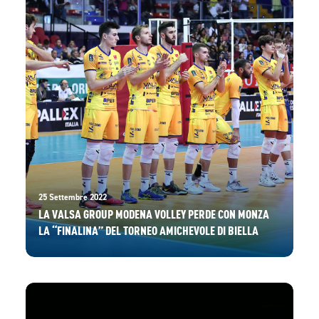
25 Settembre 2022
LA VALSA GROUP MODENA VOLLEY PERDE CON MONZA
LA “FINALINA” DEL TORNEO AMICHEVOLE DI BIELLA