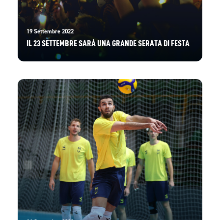
19 Settembre 2022
IL 23 SETTEMBRE SARÀ UNA GRANDE SERATA DI FESTA