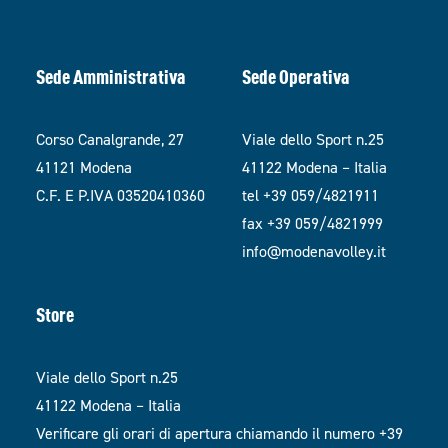
Sede Amministrativa
Sede Operativa
Corso Canalgrande, 27
Viale dello Sport n.25
41121 Modena
41122 Modena – Italia
C.F. E P.IVA 03520410360
tel +39 059/4821911
fax +39 059/4821999
info@modenavolley.it
Store
Viale dello Sport n.25
41122 Modena – Italia
Verificare gli orari di apertura chiamando il numero +39