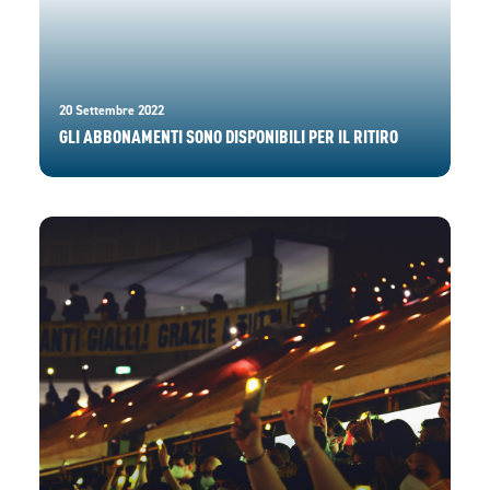
20 Settembre 2022
GLI ABBONAMENTI SONO DISPONIBILI PER IL RITIRO