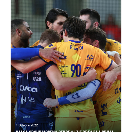
1 Ottobre 2022
VALSA GROUP MODENA PERDE AL TIE BREAK LA PRIMA