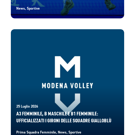
News
,
Sportive
25 Luglio 2026
A3 FEMMINILE, B MASCHILE E B1 FEMMINILE:
UFFICIALIZZATI I GIRONI DELLE SQUADRE GIALLOBLÙ
Prima Squadra Femminile
,
News
,
Sportive