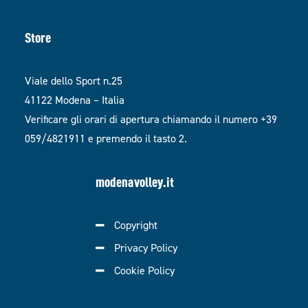
Store
Viale dello Sport n.25
41122 Modena – Italia
Verificare gli orari di apertura chiamando il numero +39
059/4821911 e premendo il tasto 2.
modenavolley.it
Copyright
Privacy Policy
Cookie Policy