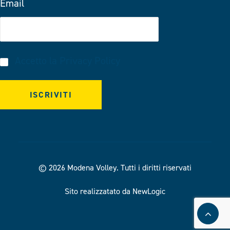
Email
Accetto la
Privacy Policy
© 2026 Modena Volley.
Tutti i diritti riservati
Sito realizzatato da NewLogic