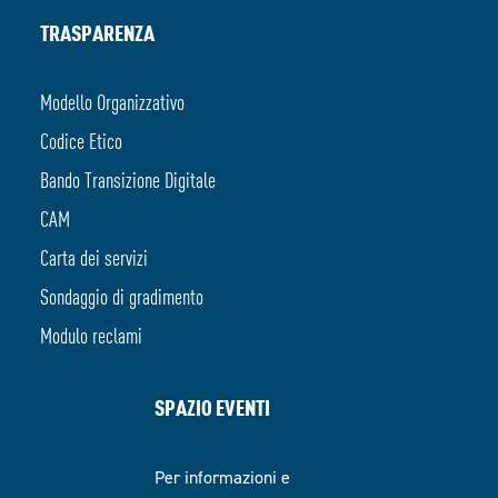
TRASPARENZA
Modello Organizzativo
Codice Etico
Bando Transizione Digitale
CAM
Carta dei servizi
Sondaggio di gradimento
Modulo reclami
SPAZIO EVENTI
Per informazioni e