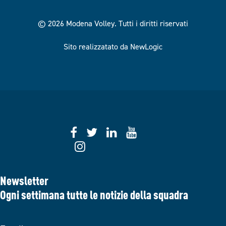
© 2026 Modena Volley.
Tutti i diritti riservati
Sito realizzatato da NewLogic
Newsletter
Ogni settimana tutte le notizie della squadra