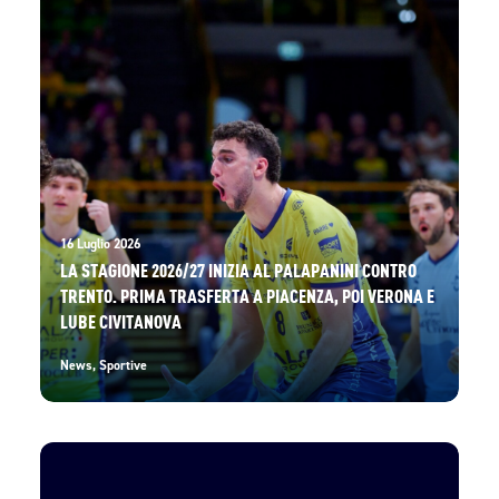
16 Luglio 2026
LA STAGIONE 2026/27 INIZIA AL PALAPANINI CONTRO
TRENTO. PRIMA TRASFERTA A PIACENZA, POI VERONA E
LUBE CIVITANOVA
News
,
Sportive