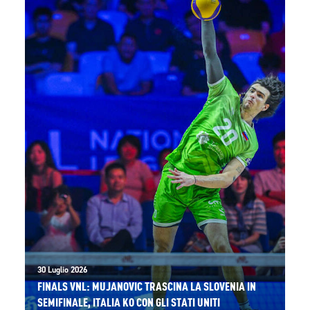
30 Luglio 2026
FINALS VNL: MUJANOVIC TRASCINA LA SLOVENIA IN
SEMIFINALE, ITALIA KO CON GLI STATI UNITI