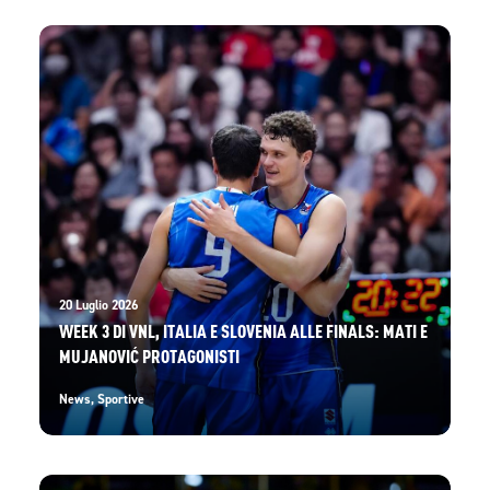
20 Luglio 2026
WEEK 3 DI VNL, ITALIA E SLOVENIA ALLE FINALS: MATI E
MUJANOVIĆ PROTAGONISTI
News
,
Sportive