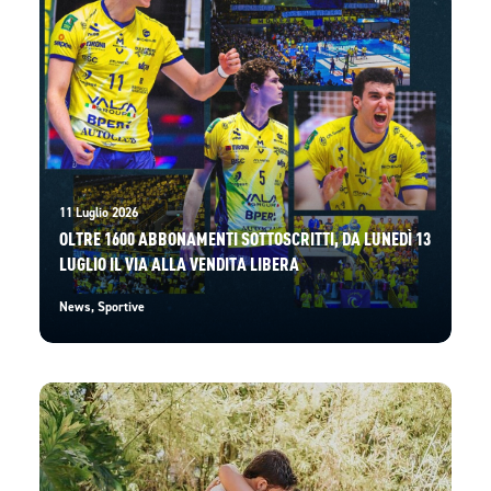
11 Luglio 2026
OLTRE 1600 ABBONAMENTI SOTTOSCRITTI, DA LUNEDÌ 13
LUGLIO IL VIA ALLA VENDITA LIBERA
News
,
Sportive