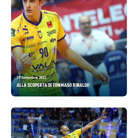
29 Settembre 2022
ALLA SCOPERTA DI TOMMASO RINALDI!