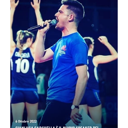
6 Ottobre 2022
GIANLUCA GARGHELLA È IL NUOVO SPEAKER DEL