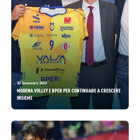
30 Settembre 2022
MODENA VOLLEY E BPER PER CONTINUARE A CRESCERE
INSIEME