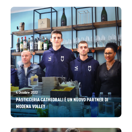
4 Ottobre 2022
PASTICCERIA CATHEDRALI È UN NUOVO PARTNER DI
MODENA VOLLEY