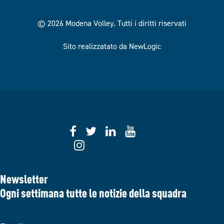
© 2026 Modena Volley.
Tutti i diritti riservati
Sito realizzatato da NewLogic
Newsletter
Ogni settimana tutte le notizie della squadra