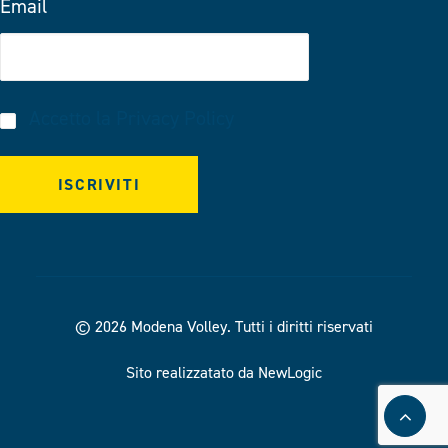
Email
Accetto la
Privacy Policy
© 2026 Modena Volley.
Tutti i diritti riservati
Sito realizzatato da NewLogic