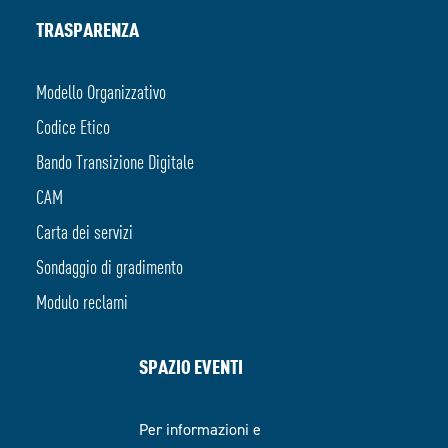
TRASPARENZA
Modello Organizzativo
Codice Etico
Bando Transizione Digitale
CAM
Carta dei servizi
Sondaggio di gradimento
Modulo reclami
SPAZIO EVENTI
Per informazioni e