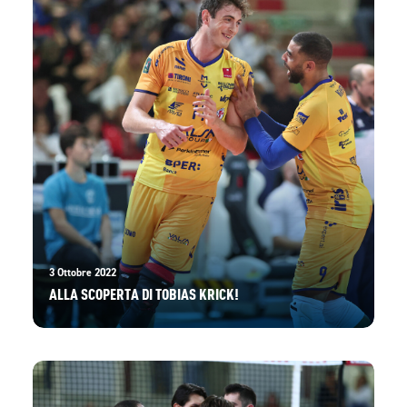
3 Ottobre 2022
ALLA SCOPERTA DI TOBIAS KRICK!