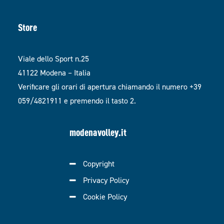
Store
Viale dello Sport n.25
41122 Modena – Italia
Verificare gli orari di apertura chiamando il numero +39
059/4821911 e premendo il tasto 2.
modenavolley.it
Copyright
Privacy Policy
Cookie Policy