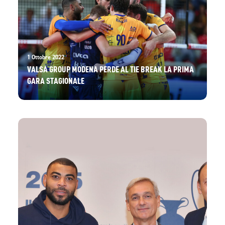
1 Ottobre 2022
VALSA GROUP MODENA PERDE AL TIE BREAK LA PRIMA
GARA STAGIONALE