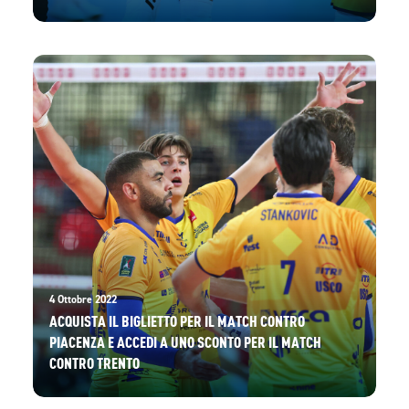
4 Ottobre 2022
ACQUISTA IL BIGLIETTO PER IL MATCH CONTRO
PIACENZA E ACCEDI A UNO SCONTO PER IL MATCH
CONTRO TRENTO