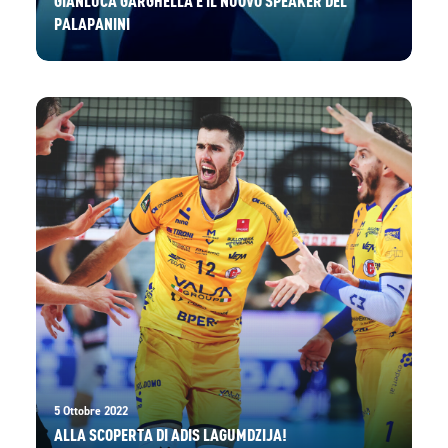
PALAPANINI
5 Ottobre 2022
ALLA SCOPERTA DI ADIS LAGUMDZIJA!