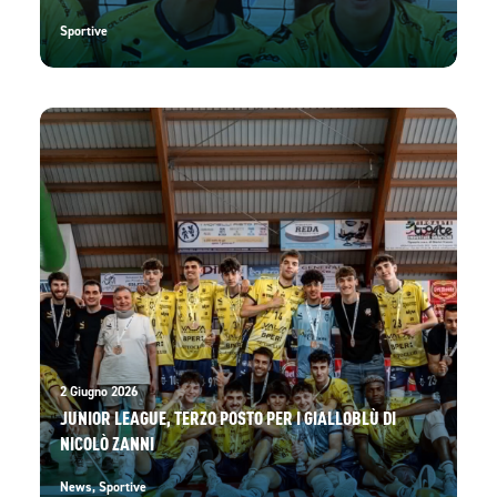
Sportive
2 Giugno 2026
JUNIOR LEAGUE, TERZO POSTO PER I GIALLOBLÙ DI
NICOLÒ ZANNI
News
,
Sportive