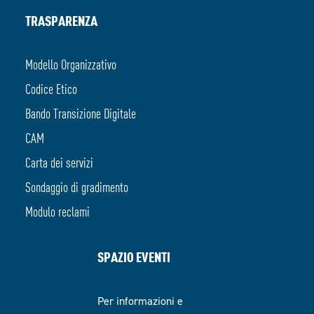
TRASPARENZA
Modello Organizzativo
Codice Etico
Bando Transizione Digitale
CAM
Carta dei servizi
Sondaggio di gradimento
Modulo reclami
SPAZIO EVENTI
Per informazioni e