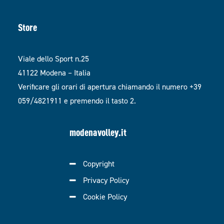
Store
Viale dello Sport n.25
41122 Modena – Italia
Verificare gli orari di apertura chiamando il numero +39
059/4821911 e premendo il tasto 2.
modenavolley.it
Copyright
Privacy Policy
Cookie Policy