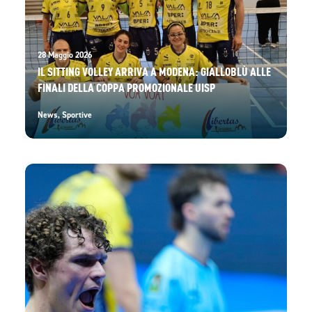
28 Maggio 2026
IL SITTING VOLLEY ARRIVA A MODENA: GIALLOBLÙ ALLE
FINALI DELLA COPPA PROMOZIONALE UISP
News
,
Sportive