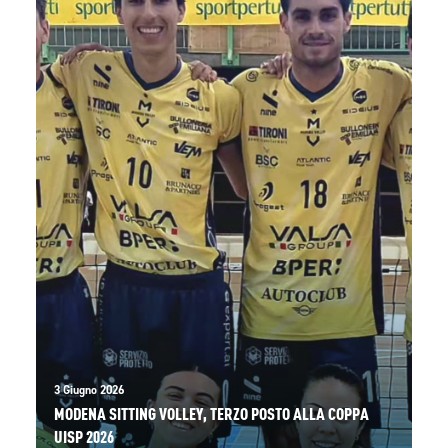
3 Giugno 2026
MODENA SITTING VOLLEY, TERZO POSTO ALLA COPPA
UISP 2026