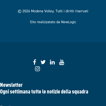
© 2026 Modena Volley.
Tutti i diritti riservati
Sito realizzatato da NewLogic
Newsletter
Ogni settimana tutte le notizie della squadra