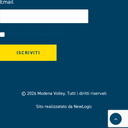
Email
Accetto la
Privacy Policy
© 2026 Modena Volley.
Tutti i diritti riservati
Sito realizzatato da NewLogic