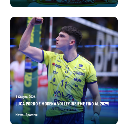
1 Giugno 2026
LUCA PORRO E MODENA VOLLEY INSIEME FINO AL 2029!
News
,
Sportive