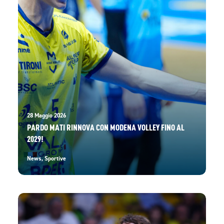
28 Maggio 2026
PARDO MATI RINNOVA CON MODENA VOLLEY FINO AL
2029!
News
,
Sportive