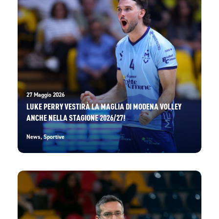
27 Maggio 2026
LUKE PERRY VESTIRÀ LA MAGLIA DI MODENA VOLLEY
ANCHE NELLA STAGIONE 2026/27!
News
,
Sportive