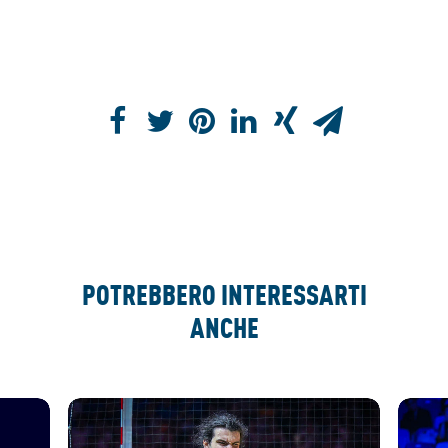
POTREBBERO INTERESSARTI
ANCHE