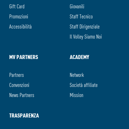
Gift Card
Giovanili
Promozioni
Staff Tecnico
Accessibilità
Staff Dirigenziale
Il Volley Siamo Noi
MV PARTNERS
ACADEMY
Partners
Network
Convenzioni
Società affiliate
News Partners
Mission
TRASPARENZA