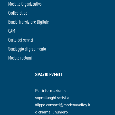
Modello Organizzativo
Codice Etico
Bando Transizione Digitale
CAM
Carta dei servizi
Sondaggio di gradimento
Modulo reclami
SPAZIO EVENTI
Per informazioni e
sopralluoghi scrivi a
filippo.consorti@modenavolley.it
o chiama il numero