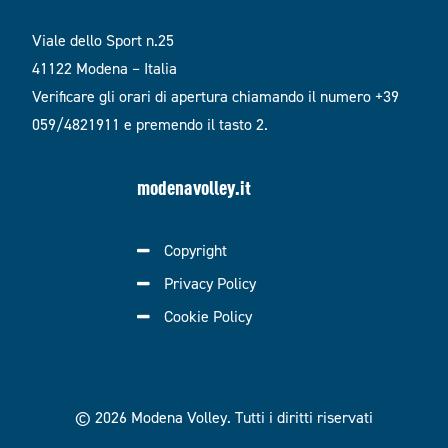
Viale dello Sport n.25
41122 Modena – Italia
Verificare gli orari di apertura chiamando il numero +39
059/4821911 e premendo il tasto 2.
modenavolley.it
Copyright
Privacy Policy
Cookie Policy
© 2026 Modena Volley.
Tutti i diritti riservati