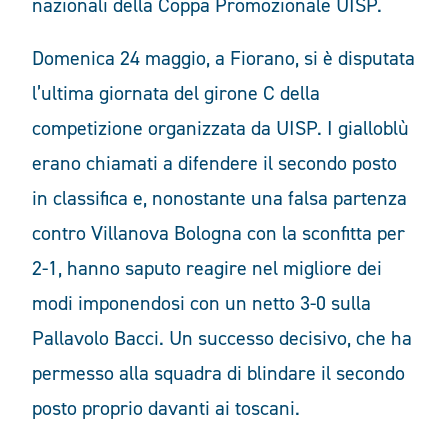
nazionali della Coppa Promozionale UISP.
Domenica 24 maggio, a Fiorano, si è disputata
l’ultima giornata del girone C della
competizione organizzata da
UISP
. I gialloblù
erano chiamati a difendere il secondo posto
in classifica e, nonostante una falsa partenza
contro Villanova Bologna con la sconfitta per
2-1, hanno saputo reagire nel migliore dei
modi imponendosi con un netto 3-0 sulla
Pallavolo Bacci. Un successo decisivo, che ha
permesso alla squadra di blindare il secondo
posto proprio davanti ai toscani.