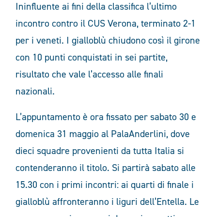
Ininfluente ai fini della classifica l’ultimo
incontro contro il CUS Verona, terminato 2-1
per i veneti. I gialloblù chiudono così il girone
con 10 punti conquistati in sei partite,
risultato che vale l’accesso alle finali
nazionali.
L’appuntamento è ora fissato per sabato 30 e
domenica 31 maggio al
PalaAnderlini
, dove
dieci squadre provenienti da tutta Italia si
contenderanno il titolo. Si partirà sabato alle
15.30 con i primi incontri: ai quarti di finale i
gialloblù affronteranno i liguri dell’Entella. Le