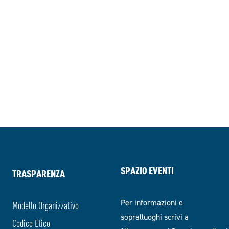
SPAZIO EVENTI
TRASPARENZA
Per informazioni e
Modello Organizzativo
sopralluoghi scrivi a
Codice Etico