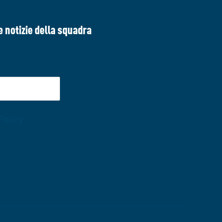
e notizie della squadra
Policy