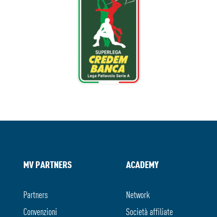
MV PARTNERS
ACADEMY
Partners
Network
Convenzioni
Società affiliate