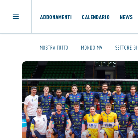
ABBONAMENTI
CALENDARIO
NEWS
MOSTRA TUTTO
MONDO MV
SETTORE GI