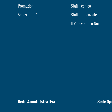
Promozioni
Staff Tecnico
Accessibilità
Staff Dirigenziale
Il Volley Siamo Noi
Sede Amministrativa
Sede Op