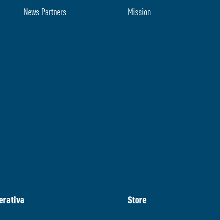
News Partners
Mission
erativa
Store