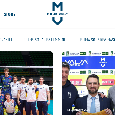
STORE
OVANILE
PRIMA SQUADRA FEMMINILE
PRIMA SQUADRA MAS
13 Dicembre 2022