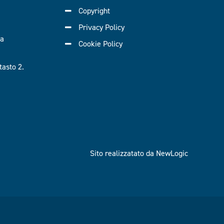
Copyright
Privacy Policy
ra
Cookie Policy
asto 2.
Sito realizzatato da NewLogic