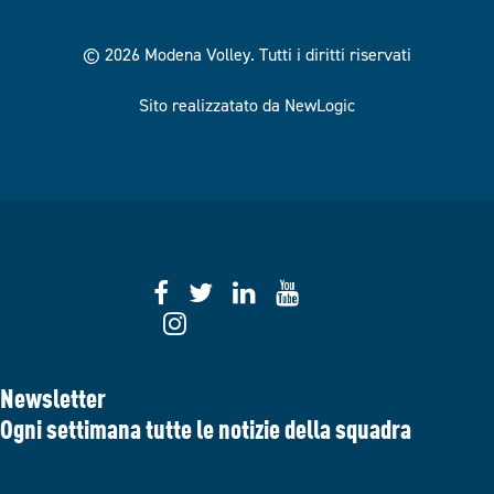
© 2026 Modena Volley.
Tutti i diritti riservati
Sito realizzatato da NewLogic
Newsletter
Ogni settimana tutte le notizie della squadra