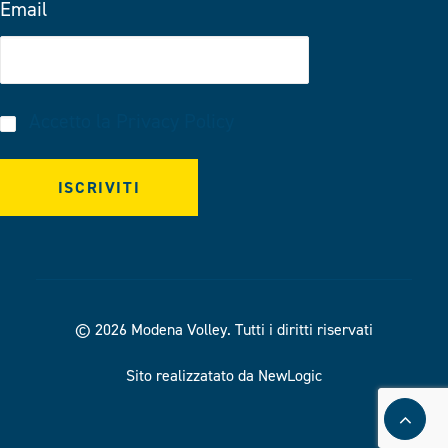
Email
Accetto la
Privacy Policy
© 2026 Modena Volley.
Tutti i diritti riservati
Sito realizzatato da NewLogic