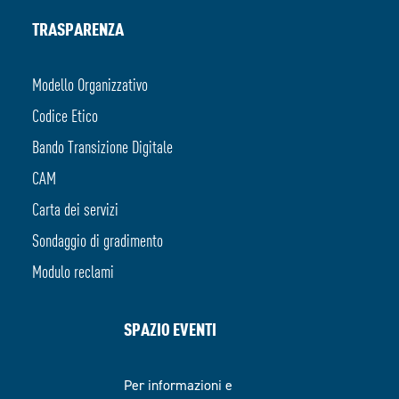
TRASPARENZA
Modello Organizzativo
Codice Etico
Bando Transizione Digitale
CAM
Carta dei servizi
Sondaggio di gradimento
Modulo reclami
SPAZIO EVENTI
Per informazioni e