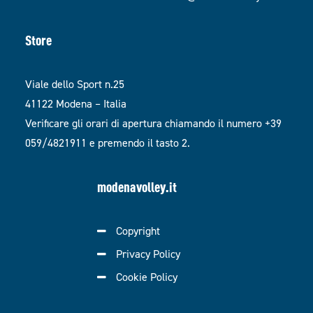
Store
Viale dello Sport n.25
41122 Modena – Italia
Verificare gli orari di apertura chiamando il numero +39
059/4821911 e premendo il tasto 2.
modenavolley.it
Copyright
Privacy Policy
Cookie Policy