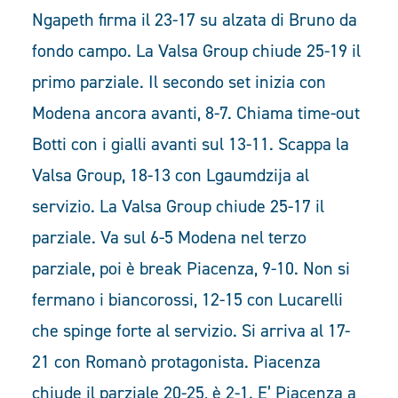
Ngapeth firma il 23-17 su alzata di Bruno da
fondo campo. La Valsa Group chiude 25-19 il
primo parziale. Il secondo set inizia con
Modena ancora avanti, 8-7. Chiama time-out
Botti con i gialli avanti sul 13-11. Scappa la
Valsa Group, 18-13 con Lgaumdzija al
servizio. La Valsa Group chiude 25-17 il
parziale. Va sul 6-5 Modena nel terzo
parziale, poi è break Piacenza, 9-10. Non si
fermano i biancorossi, 12-15 con Lucarelli
che spinge forte al servizio. Si arriva al 17-
21 con Romanò protagonista. Piacenza
chiude il parziale 20-25, è 2-1. E’ Piacenza a