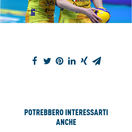
POTREBBERO INTERESSARTI
ANCHE