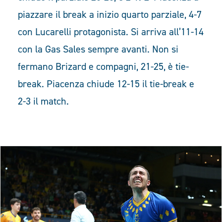
piazzare il break a inizio quarto parziale, 4-7
con Lucarelli protagonista. Si arriva all’11-14
con la Gas Sales sempre avanti. Non si
fermano Brizard e compagni, 21-25, è tie-
break. Piacenza chiude 12-15 il tie-break e
2-3 il match.