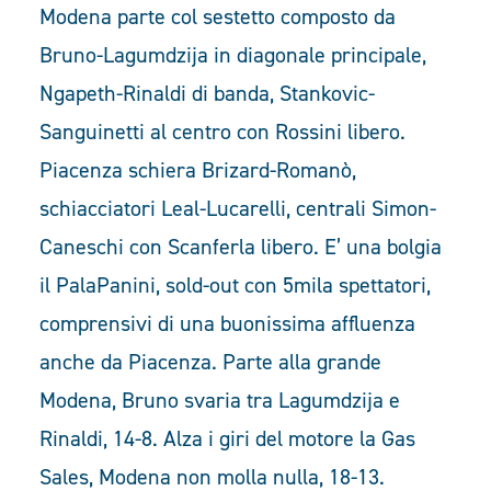
Modena parte col sestetto composto da
Bruno-Lagumdzija in diagonale principale,
Ngapeth-Rinaldi di banda, Stankovic-
Sanguinetti al centro con Rossini libero.
Piacenza schiera Brizard-Romanò,
schiacciatori Leal-Lucarelli, centrali Simon-
Caneschi con Scanferla libero. E’ una bolgia
il PalaPanini, sold-out con 5mila spettatori,
comprensivi di una buonissima affluenza
anche da Piacenza. Parte alla grande
Modena, Bruno svaria tra Lagumdzija e
Rinaldi, 14-8. Alza i giri del motore la Gas
Sales, Modena non molla nulla, 18-13.