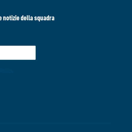
e notizie della squadra
Policy