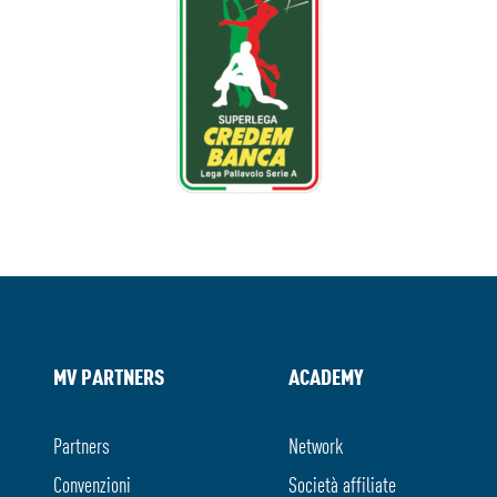
MV PARTNERS
ACADEMY
Partners
Network
Convenzioni
Società affiliate