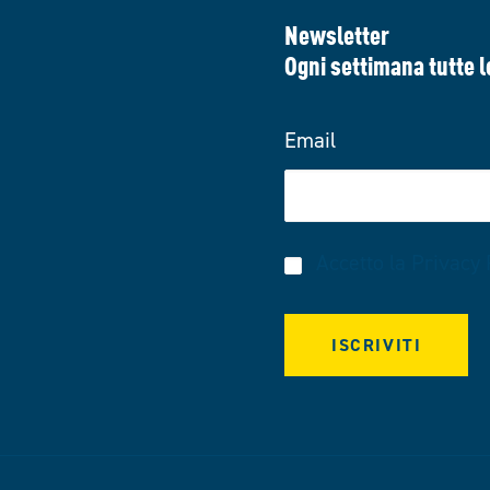
Newsletter
Ogni settimana tutte l
Email
Accetto la
Privacy 