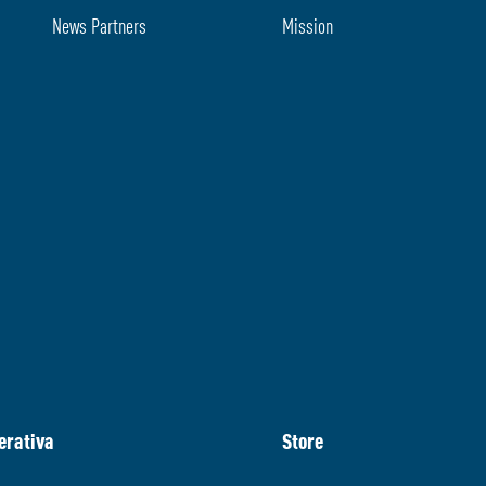
News Partners
Mission
erativa
Store