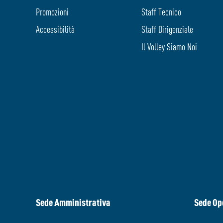
Promozioni
Staff Tecnico
Accessibilità
Staff Dirigenziale
Il Volley Siamo Noi
Sede Amministrativa
Sede Op