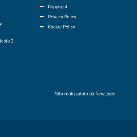
Copyright
Privacy Policy
ra
Cookie Policy
asto 2.
Sito realizzatato da NewLogic