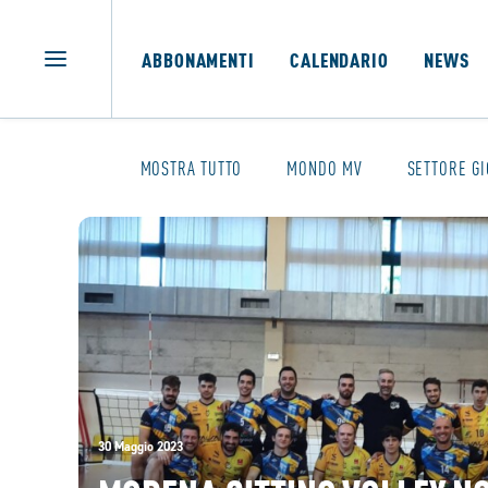
ABBONAMENTI
CALENDARIO
NEWS
MOSTRA TUTTO
MONDO MV
SETTORE GI
30 Maggio 2023