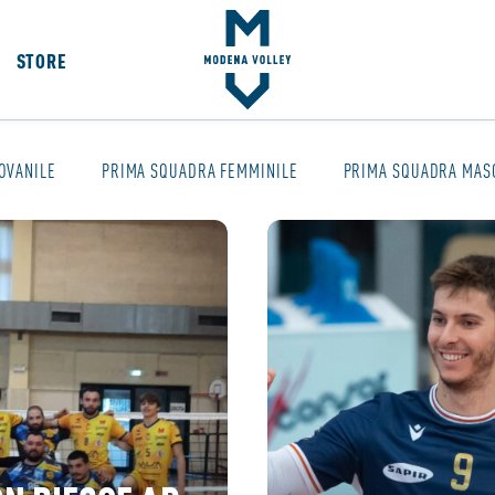
STORE
OVANILE
PRIMA SQUADRA FEMMINILE
PRIMA SQUADRA MAS