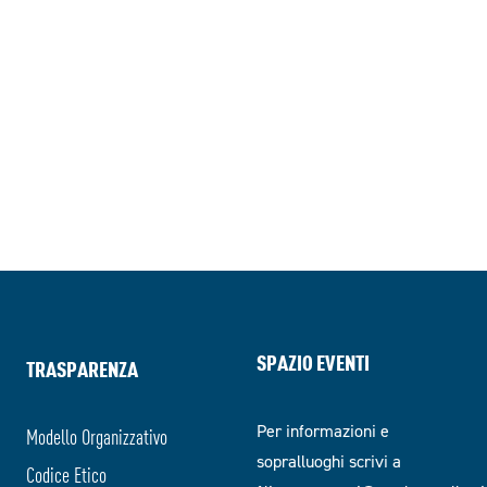
SPAZIO EVENTI
TRASPARENZA
Per informazioni e
Modello Organizzativo
sopralluoghi scrivi a
Codice Etico