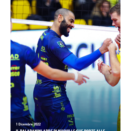
1 Dicembre 2022
IL PALAPANINI APRE DI NUOVO LE SUE PORTE ALLE