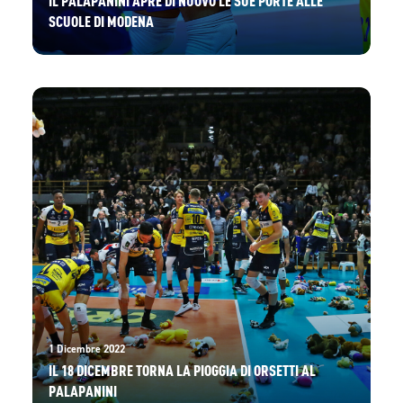
SCUOLE DI MODENA
1 Dicembre 2022
IL 18 DICEMBRE TORNA LA PIOGGIA DI ORSETTI AL
PALAPANINI