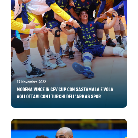
17 Novembre 2022
MODENA VINCE IN CEV CUP CON SASTAMALA E VOLA
AGLI OTTAVI CON I TURCHI DELL’ARKAS SPOR