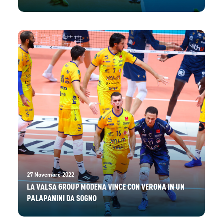
27 Novembre 2022
LA VALSA GROUP MODENA VINCE CON VERONA IN UN
PALAPANINI DA SOGNO