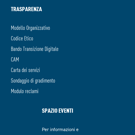
TRASPARENZA
Modello Organizzativo
Codice Etico
Bando Transizione Digitale
CAM
Carta dei servizi
Sondaggio di gradimento
Modulo reclami
SPAZIO EVENTI
Per informazioni e