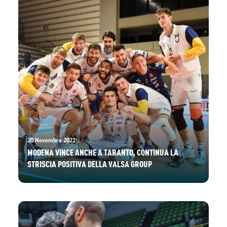
20 Novembre 2022
MODENA VINCE ANCHE A TARANTO, CONTINUA LA
STRISCIA POSITIVA DELLA VALSA GROUP