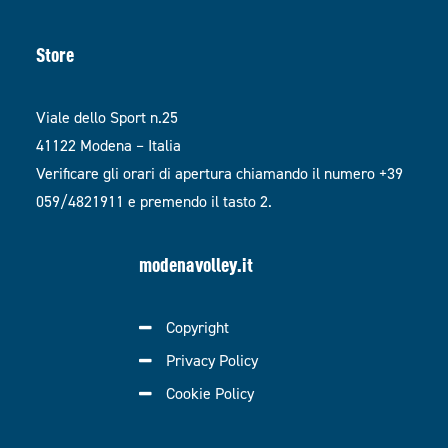
Store
Viale dello Sport n.25
41122 Modena – Italia
Verificare gli orari di apertura chiamando il numero +39
059/4821911 e premendo il tasto 2.
modenavolley.it
Copyright
Privacy Policy
Cookie Policy