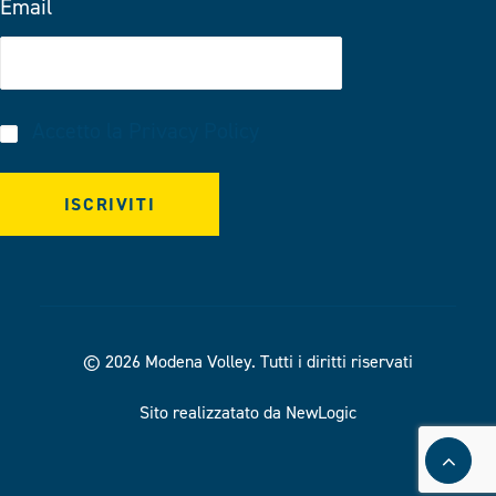
Email
Accetto la
Privacy Policy
© 2026 Modena Volley.
Tutti i diritti riservati
Sito realizzatato da NewLogic