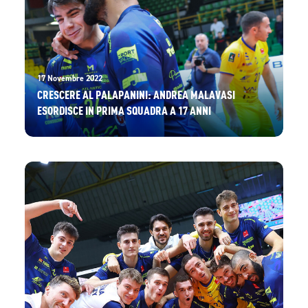
17 Novembre 2022
CRESCERE AL PALAPANINI: ANDREA MALAVASI
ESORDISCE IN PRIMA SQUADRA A 17 ANNI