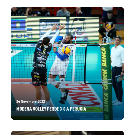
24 Novembre 2022
MODENA VOLLEY PERDE 3-0 A PERUGIA