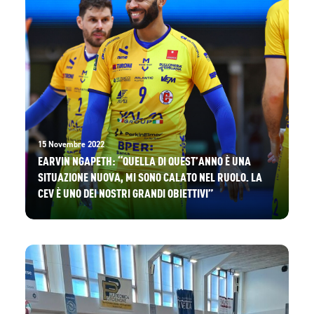
15 Novembre 2022
EARVIN NGAPETH: “QUELLA DI QUEST’ANNO È UNA
SITUAZIONE NUOVA, MI SONO CALATO NEL RUOLO. LA
CEV È UNO DEI NOSTRI GRANDI OBIETTIVI”