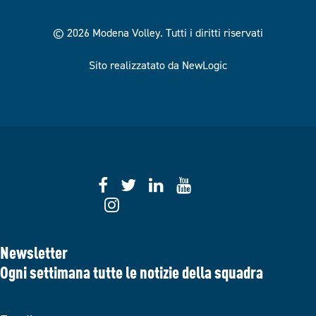
© 2026 Modena Volley.
Tutti i diritti riservati
Sito realizzatato da NewLogic
Newsletter
Ogni settimana tutte le notizie della squadra