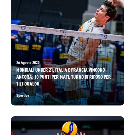
26 Agosto 2025
MONDIALI UNDER 21, ITALIA E FRANCIA VINCONO
ANCORA: 10 PUNTI PER MATI, TURNO DI RIPOSO PER
TIZI-OUALOU
Sportive