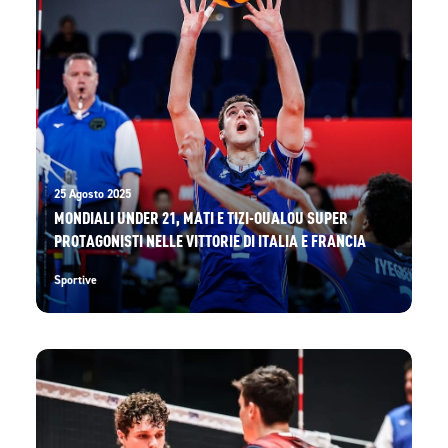
25 Agosto 2025
MONDIALI UNDER 21, MATI E TIZI-OUALOU SUPER
PROTAGONISTI NELLE VITTORIE DI ITALIA E FRANCIA
Sportive