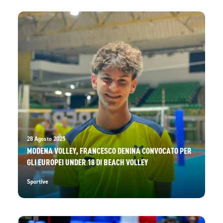
28 Agosto 2025
MODENA VOLLEY, FRANCESCO DENINA CONVOCATO PER
GLI EUROPEI UNDER 18 DI BEACH VOLLEY
Sportive