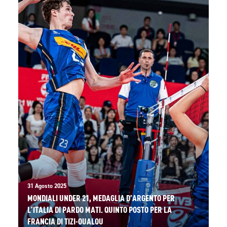
31 Agosto 2025
MONDIALI UNDER 21, MEDAGLIA D’ARGENTO PER
L’ITALIA DI PARDO MATI. QUINTO POSTO PER LA
FRANCIA DI TIZI-OUALOU