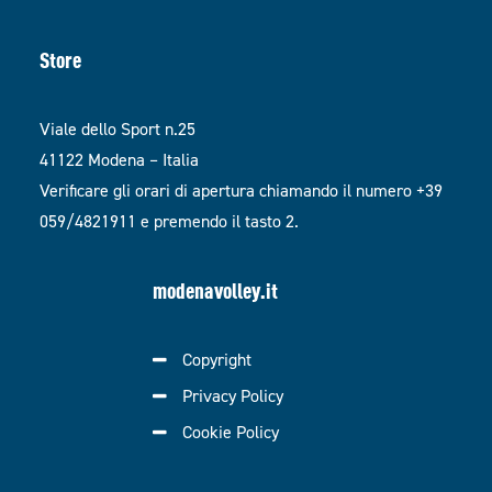
Store
Viale dello Sport n.25
41122 Modena – Italia
Verificare gli orari di apertura chiamando il numero +39
059/4821911 e premendo il tasto 2.
modenavolley.it
Copyright
Privacy Policy
Cookie Policy