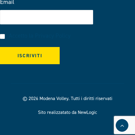
Email
Accetto la
Privacy Policy
© 2026 Modena Volley.
Tutti i diritti riservati
Sito realizzatato da NewLogic