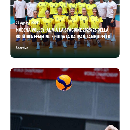
27 Agosto 2025
MODENA VOLLEY, AL VIA LA STAGIONE 2025/26 DELLA
SQUADRA FEMMINILE GUIDATA DA IVAN TAMBURELLO
Sportive