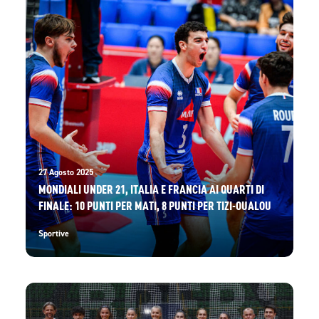
27 Agosto 2025
MONDIALI UNDER 21, ITALIA E FRANCIA AI QUARTI DI
FINALE: 10 PUNTI PER MATI, 8 PUNTI PER TIZI-OUALOU
Sportive