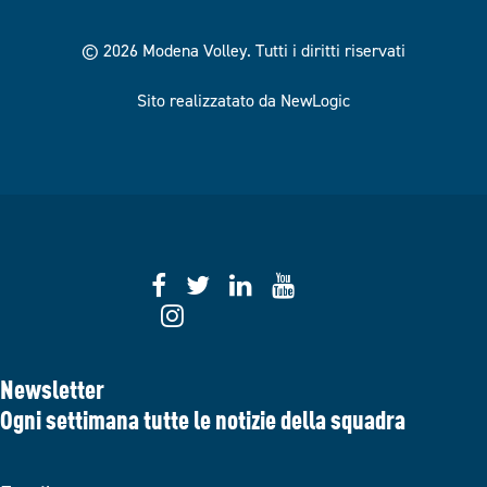
© 2026 Modena Volley.
Tutti i diritti riservati
Sito realizzatato da NewLogic
Newsletter
Ogni settimana tutte le notizie della squadra