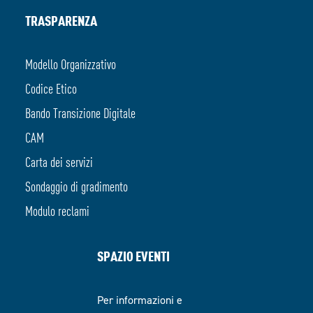
TRASPARENZA
Modello Organizzativo
Codice Etico
Bando Transizione Digitale
CAM
Carta dei servizi
Sondaggio di gradimento
Modulo reclami
SPAZIO EVENTI
Per informazioni e