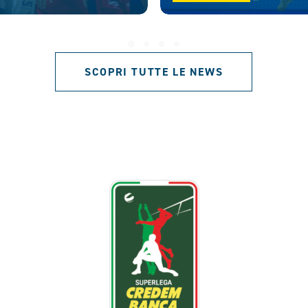
SCOPRI TUTTE LE NEWS