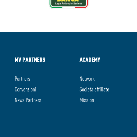
MV PARTNERS
ACADEMY
Partners
Network
Convenzioni
Società affiliate
News Partners
Mission