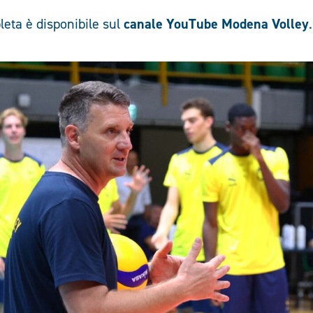
leta è disponibile sul
canale YouTube Modena Volley
.