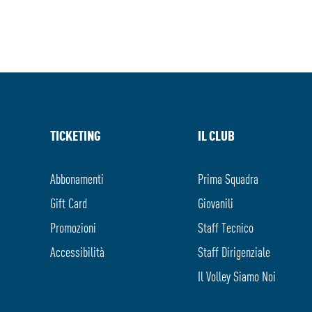
TICKETING
IL CLUB
Abbonamenti
Prima Squadra
Gift Card
Giovanili
Promozioni
Staff Tecnico
Accessibilità
Staff Dirigenziale
Il Volley Siamo Noi