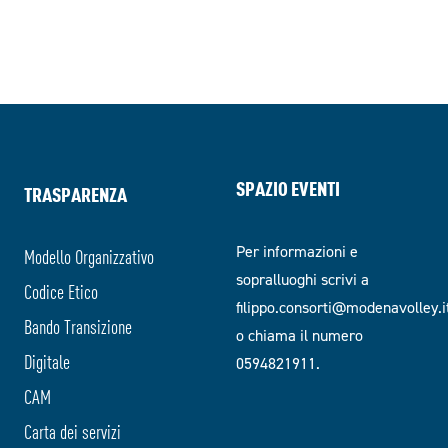
SPAZIO EVENTI
TRASPARENZA
Per informazioni e
Modello Organizzativo
sopralluoghi scrivi a
Codice Etico
filippo.consorti@modenavolley.i
Bando Transizione
o chiama il numero
Digitale
0594821911.
CAM
Carta dei servizi