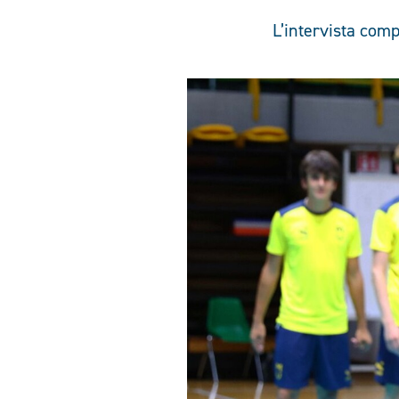
L’intervista comp