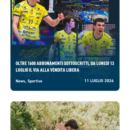
OLTRE 1600 ABBONAMENTI SOTTOSCRITTI, DA LUNEDÌ 13
LUGLIO IL VIA ALLA VENDITA LIBERA
11 LUGLIO 2026
News
,
Sportive