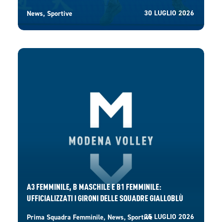
30 LUGLIO 2026
News
,
Sportive
A3 FEMMINILE, B MASCHILE E B1 FEMMINILE:
UFFICIALIZZATI I GIRONI DELLE SQUADRE GIALLOBLÙ
25 LUGLIO 2026
Prima Squadra Femminile
,
News
,
Sportive