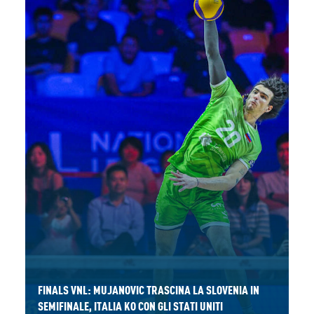
FINALS VNL: MUJANOVIC TRASCINA LA SLOVENIA IN
SEMIFINALE, ITALIA KO CON GLI STATI UNITI