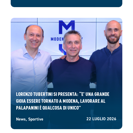
LORENZO TUBERTINI SI PRESENTA: “E’ UNA GRANDE
GIOIA ESSERE TORNATO A MODENA, LAVORARE AL
PALAPANINI È QUALCOSA DI UNICO”
22 LUGLIO 2026
News
,
Sportive