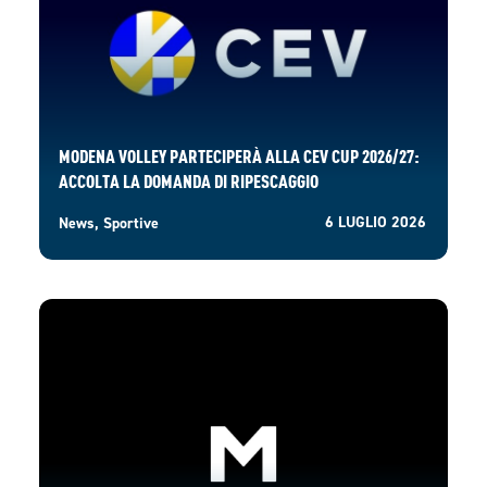
MODENA VOLLEY PARTECIPERÀ ALLA CEV CUP 2026/27:
ACCOLTA LA DOMANDA DI RIPESCAGGIO
6 LUGLIO 2026
News
,
Sportive