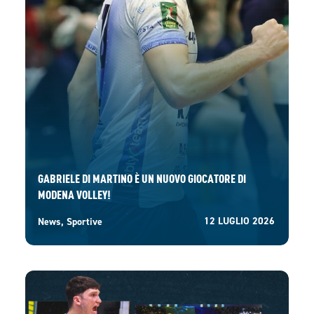
GABRIELE DI MARTINO È UN NUOVO GIOCATORE DI
MODENA VOLLEY!
12 LUGLIO 2026
News
,
Sportive