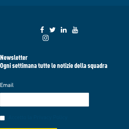
Newsletter
Ogni settimana tutte le notizie della squadra
Email
Accetto la
Privacy Policy