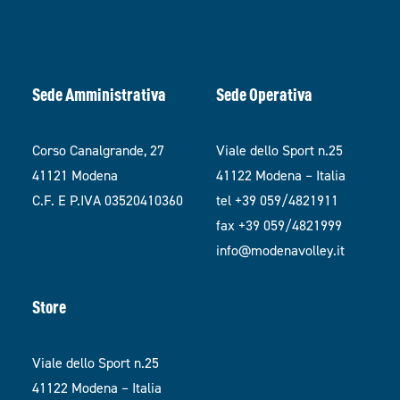
Sede Amministrativa
Sede Operativa
Corso Canalgrande, 27
Viale dello Sport n.25
41121 Modena
41122 Modena – Italia
C.F. E P.IVA 03520410360
tel +39 059/4821911
fax +39 059/4821999
info@modenavolley.it
Store
Viale dello Sport n.25
41122 Modena – Italia