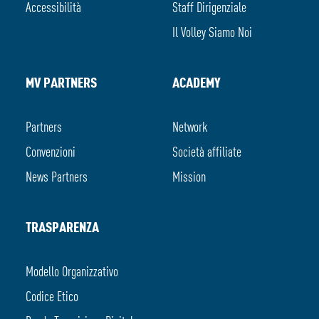
Accessibilità
Staff Dirigenziale
Il Volley Siamo Noi
MV PARTNERS
ACADEMY
Partners
Network
Convenzioni
Società affiliate
News Partners
Mission
TRASPARENZA
Modello Organizzativo
Codice Etico