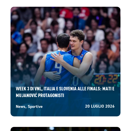
WEEK 3 DI VNL, ITALIA E SLOVENIA ALLE FINALS: MATI E
MUJANOVIĆ PROTAGONISTI
20 LUGLIO 2026
News
,
Sportive