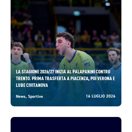
LA STAGIONE 2026/27 INIZIA AL PALAPANINI CONTRO
TRENTO. PRIMA TRASFERTA A PIACENZA, POI VERONA E
LUBE CIVITANOVA
16 LUGLIO 2026
News
,
Sportive