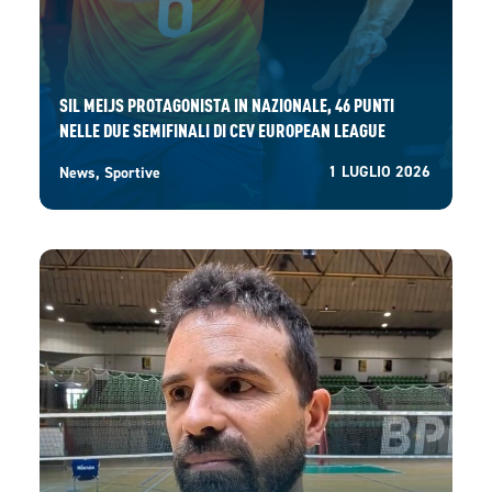
SIL MEIJS PROTAGONISTA IN NAZIONALE, 46 PUNTI
NELLE DUE SEMIFINALI DI CEV EUROPEAN LEAGUE
1 LUGLIO 2026
News
,
Sportive