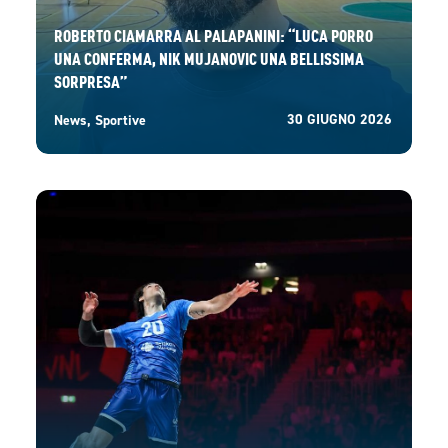
ROBERTO CIAMARRA AL PALAPANINI: “LUCA PORRO
UNA CONFERMA, NIK MUJANOVIC UNA BELLISSIMA
SORPRESA”
30 GIUGNO 2026
News
,
Sportive