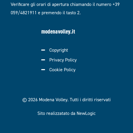
Verificare gli orari di apertura chiamando il numero +39
059/4821911 e premendo il tasto 2.
modenavolley.it
Copyright
Privacy Policy
Cookie Policy
© 2026 Modena Volley.
Tutti i diritti riservati
Sito realizzatato da NewLogic