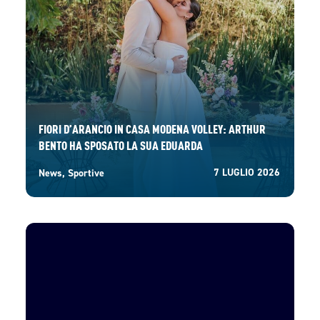
FIORI D’ARANCIO IN CASA MODENA VOLLEY: ARTHUR
BENTO HA SPOSATO LA SUA EDUARDA
7 LUGLIO 2026
News
,
Sportive