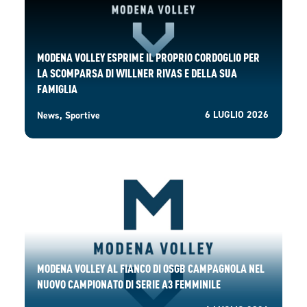
MODENA VOLLEY ESPRIME IL PROPRIO CORDOGLIO PER
LA SCOMPARSA DI WILLNER RIVAS E DELLA SUA
FAMIGLIA
6 LUGLIO 2026
News
,
Sportive
MODENA VOLLEY AL FIANCO DI OSGB CAMPAGNOLA NEL
NUOVO CAMPIONATO DI SERIE A3 FEMMINILE