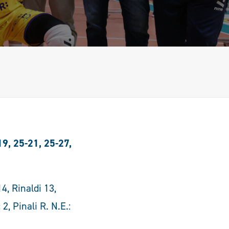
19, 25-21, 25-27,
, Rinaldi 13,
2, Pinali R. N.E.: