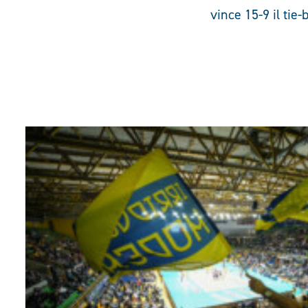
vince 15-9 il tie