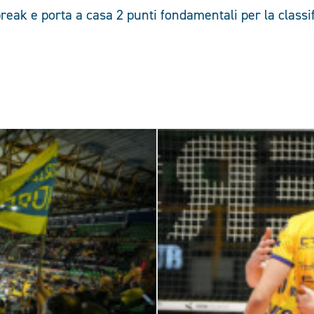
-break e porta a casa 2 punti fondamentali per la classif