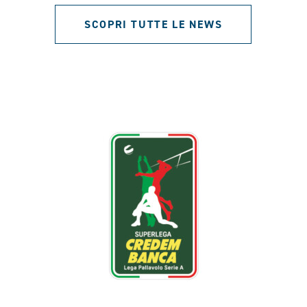
SCOPRI TUTTE LE NEWS