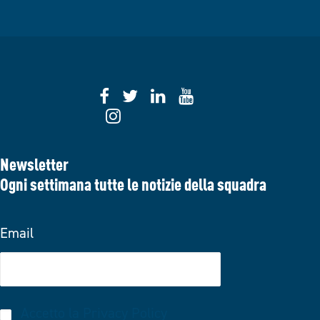
Newsletter
Ogni settimana tutte le notizie della squadra
Email
Accetto la
Privacy Policy