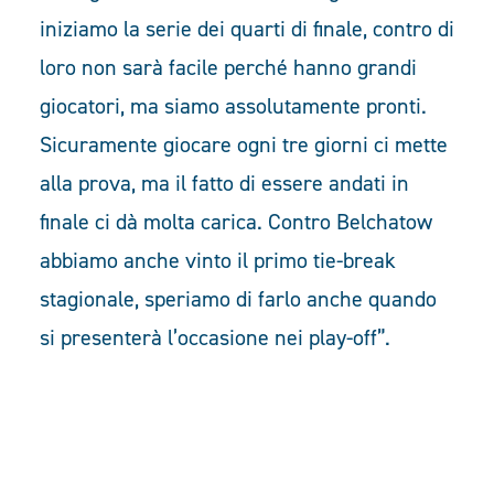
iniziamo la serie dei quarti di finale, contro di
loro non sarà facile perché hanno grandi
giocatori, ma siamo assolutamente pronti.
Sicuramente giocare ogni tre giorni ci mette
alla prova, ma il fatto di essere andati in
finale ci dà molta carica. Contro Belchatow
abbiamo anche vinto il primo tie-break
stagionale, speriamo di farlo anche quando
si presenterà l’occasione nei play-off”.