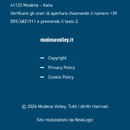
41122 Modena – Italia
Verificare gli orari di apertura chiamando il numero +39
059/4821911 e premendo il tasto 2.
modenavolley.it
Copyright
Privacy Policy
Cookie Policy
© 2026 Modena Volley.
Tutti i diritti riservati
Sito realizzatato da NewLogic