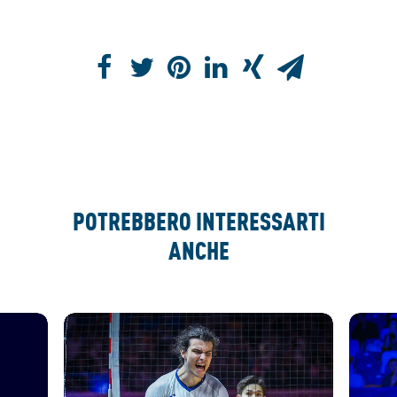
POTREBBERO INTERESSARTI
ANCHE