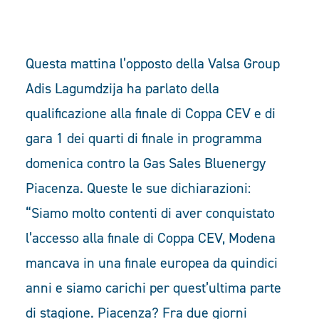
Questa mattina l’opposto della Valsa Group
Adis
Lagumdzija
ha parlato della
qualificazione alla finale di Coppa CEV e di
gara 1 dei quarti di finale in programma
domenica contro la Gas Sales Bluenergy
Piacenza. Queste le sue dichiarazioni:
“Siamo molto contenti di aver conquistato
l’accesso alla finale di Coppa CEV, Modena
mancava in una finale europea da quindici
anni e siamo carichi per quest’ultima parte
di stagione. Piacenza? Fra due giorni