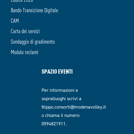
Bando Transizione Digitale
CAM
Carta dei servizi
Sondaggio di gradimento
Modulo reclami
SPAZIO EVENTI
Per informazioni e
sopralluoghi scrivi a
filippo.consorti@modenavolley.it
o chiama il numero
0594821911.