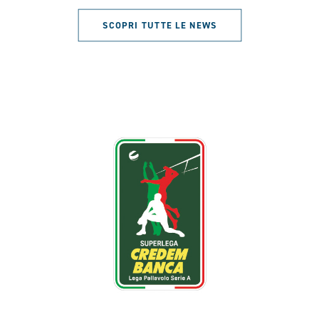
SCOPRI TUTTE LE NEWS