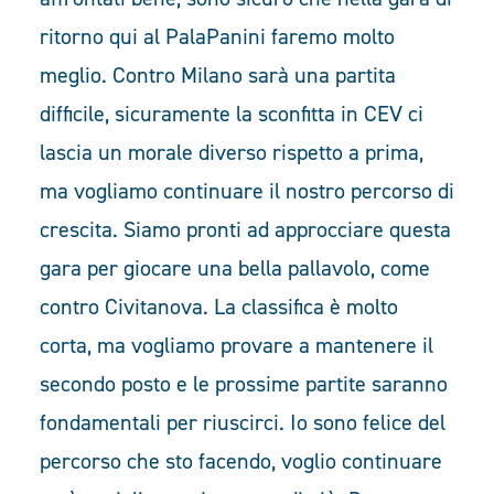
ritorno qui al PalaPanini faremo molto
meglio. Contro Milano sarà una partita
difficile, sicuramente la sconfitta in CEV ci
lascia un morale diverso rispetto a prima,
ma vogliamo continuare il nostro percorso di
crescita. Siamo pronti ad approcciare questa
gara per giocare una bella pallavolo, come
contro Civitanova. La classifica è molto
corta, ma vogliamo provare a mantenere il
secondo posto e le prossime partite saranno
fondamentali per riuscirci. Io sono felice del
percorso che sto facendo, voglio continuare