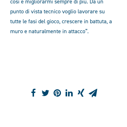
così e migliorarmi sempre di più. Da un
punto di vista tecnico voglio lavorare su
tutte le fasi del gioco, crescere in battuta, a
muro e naturalmente in attacco”.