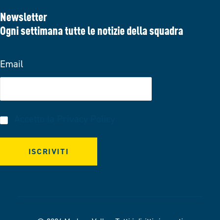
Newsletter
Ogni settimana tutte le notizie della squadra
Email
Accetto la
Privacy Policy