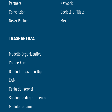
Partners
Network
Convenzioni
Società affiliate
News Partners
Mission
TRASPARENZA
Modello Organizzativo
Codice Etico
Bando Transizione Digitale
CAM
Carta dei servizi
Sondaggio di gradimento
Modulo reclami