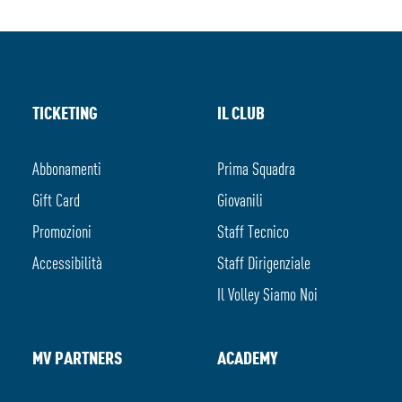
TICKETING
IL CLUB
Abbonamenti
Prima Squadra
Gift Card
Giovanili
Promozioni
Staff Tecnico
Accessibilità
Staff Dirigenziale
Il Volley Siamo Noi
MV PARTNERS
ACADEMY