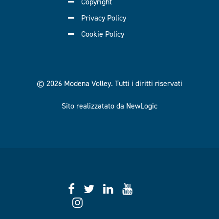
Copyright
Privacy Policy
Cookie Policy
© 2026 Modena Volley.
Tutti i diritti riservati
Sito realizzatato da NewLogic