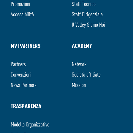
Promozioni
Staff Tecnico
Accessibilità
Staff Dirigenziale
Il Volley Siamo Noi
MV PARTNERS
ACADEMY
Partners
Network
Convenzioni
Società affiliate
News Partners
Mission
TRASPARENZA
Modello Organizzativo