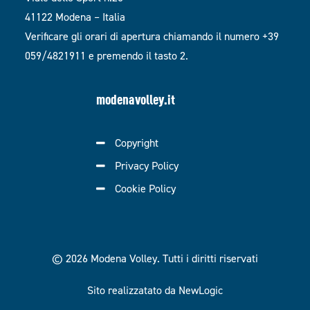
41122 Modena – Italia
Verificare gli orari di apertura chiamando il numero +39
059/4821911 e premendo il tasto 2.
modenavolley.it
Copyright
Privacy Policy
Cookie Policy
© 2026 Modena Volley.
Tutti i diritti riservati
Sito realizzatato da NewLogic