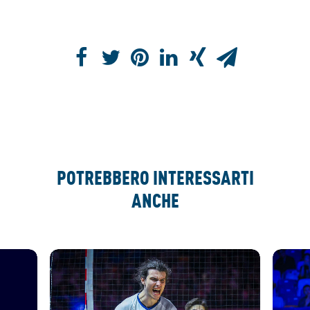
POTREBBERO INTERESSARTI
ANCHE