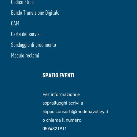
Codice Etico
Bando Transizione Digitale
CAM
Carta dei servizi
Sondaggio di gradimento
Modulo reclami
SPAZIO EVENTI
Per informazioni e
sopralluoghi scrivi a
filippo.consorti@modenavolley.it
o chiama il numero
0594821911.