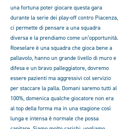
una fortuna poter giocare questa gara
durante la serie dei play-off contro Piacenza,
ci permette di pensare a una squadra
diversa e la prendiamo come un’opportunità.
Roeselare è una squadra che gioca bene a
pallavolo, hanno un grande livello di muro e
difesa e un bravo palleggiatore, dovremo
essere pazienti ma aggressivi col servizio
per staccare la palla. Domani saremo tutti al
100%, domenica qualche giocatore non era
al top della forma ma in una stagione così
lunga e intensa è normale che possa
capitare. Siamo molto carichi, vogliamo