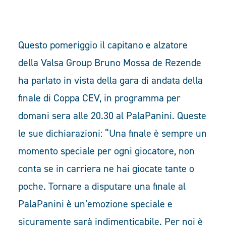
Questo pomeriggio il capitano e alzatore
della Valsa Group Bruno Mossa de Rezende
ha parlato in vista della gara di andata della
finale di Coppa CEV, in programma per
domani sera alle 20.30 al PalaPanini. Queste
le sue dichiarazioni: “Una finale è sempre un
momento speciale per ogni giocatore, non
conta se in carriera ne hai giocate tante o
poche. Tornare a disputare una finale al
PalaPanini è un’emozione speciale e
sicuramente sarà indimenticabile. Per noi è