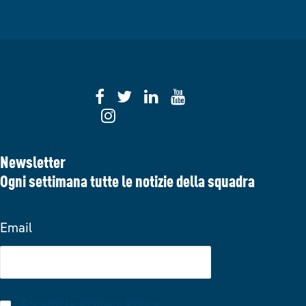
Newsletter
Ogni settimana tutte le notizie della squadra
Email
Accetto la
Privacy Policy