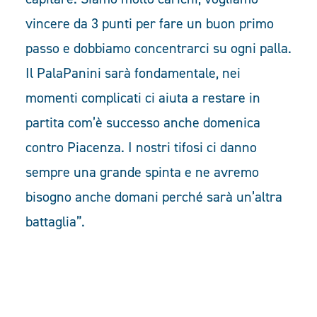
vincere da 3 punti per fare un buon primo
passo e dobbiamo concentrarci su ogni palla.
Il PalaPanini sarà fondamentale, nei
momenti complicati ci aiuta a restare in
partita com’è successo anche domenica
contro Piacenza. I nostri tifosi ci danno
sempre una grande spinta e ne avremo
bisogno anche domani perché sarà un’altra
battaglia”.