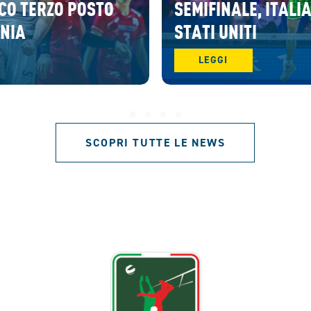
CO TERZO POSTO
SEMIFINALE, ITALIA
ENIA
STATI UNITI
LEGGI
SCOPRI TUTTE LE NEWS