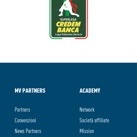
MV PARTNERS
ACADEMY
Partners
Network
Convenzioni
Società affiliate
News Partners
Mission