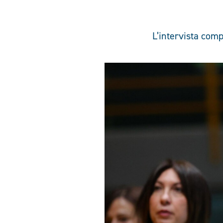
L’intervista com