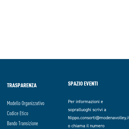
SPAZIO EVENTI
TRASPARENZA
Per informazioni e
Modello Organizzativo
sopralluoghi scrivi a
Codice Etico
filippo.consorti@modenavolley.i
Bando Transizione
o chiama il numero