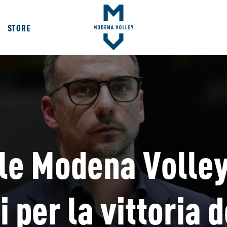
STORE
le Modena Volley
 per la vittoria 