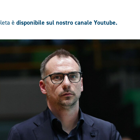
pleta è
disponibile sul nostro canale Youtube.