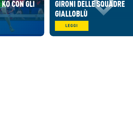
 KO CON GLI
GIRONI DELLE SQUADRE
GIALLOBLÙ
LEGGI