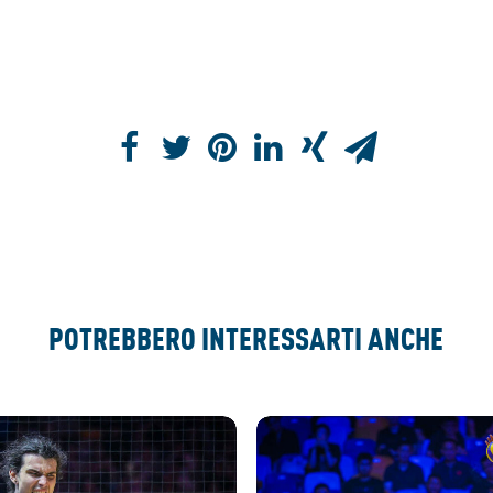
POTREBBERO INTERESSARTI ANCHE