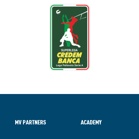
MV PARTNERS
ACADEMY