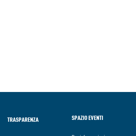
SPAZIO EVENTI
TRASPARENZA