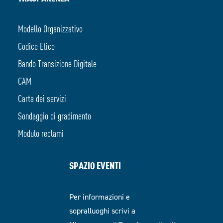
Modello Organizzativo
Codice Etico
Bando Transizione Digitale
CAM
Carta dei servizi
Sondaggio di gradimento
Modulo reclami
SPAZIO EVENTI
Per informazioni e
sopralluoghi scrivi a