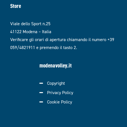
Store
Viale dello Sport n.25
41122 Modena – Italia
Verificare gli orari di apertura chiamando il numero +39
059/4821911 e premendo il tasto 2.
modenavolley.it
Copyright
Privacy Policy
Cookie Policy