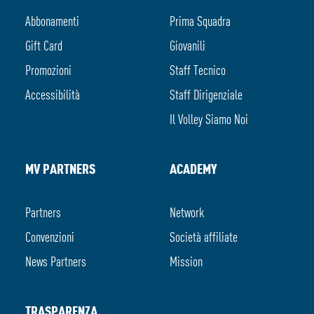
Abbonamenti
Prima Squadra
Gift Card
Giovanili
Promozioni
Staff Tecnico
Accessibilità
Staff Dirigenziale
Il Volley Siamo Noi
MV PARTNERS
ACADEMY
Partners
Network
Convenzioni
Società affiliate
News Partners
Mission
TRASPARENZA