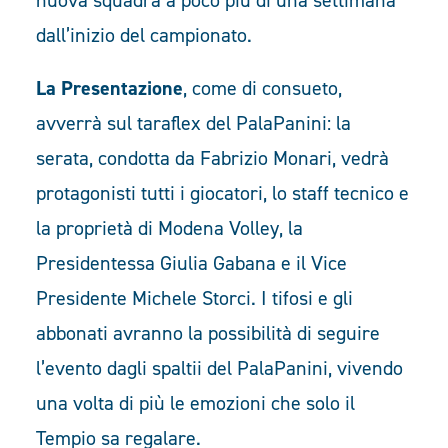
nuova squadra a poco più di una settimana
dall’inizio del campionato.
La Presentazione
, come di consueto,
avverrà sul taraflex del PalaPanini: la
serata, condotta da Fabrizio Monari, vedrà
protagonisti tutti i giocatori, lo staff tecnico e
la proprietà di Modena Volley, la
Presidentessa Giulia Gabana e il Vice
Presidente Michele Storci. I tifosi e gli
abbonati avranno la possibilità di seguire
l’evento dagli spaltii del PalaPanini, vivendo
una volta di più le emozioni che solo il
Tempio sa regalare.