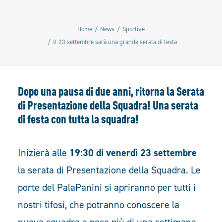
Home
News
Sportive
Il 23 settembre sarà una grande serata di festa
Dopo una pausa di due anni, ritorna la Serata
di Presentazione della Squadra! Una serata
di festa con tutta la squadra!
Inizierà alle
19:30 di venerdì 23 settembre
la serata di Presentazione della Squadra. Le
porte del PalaPanini si apriranno per tutti i
nostri tifosi, che potranno conoscere la