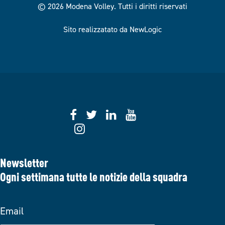
© 2026 Modena Volley.
Tutti i diritti riservati
Sito realizzatato da NewLogic
Newsletter
Ogni settimana tutte le notizie della squadra
Email