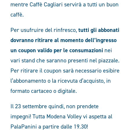
mentre Caffè Cagliari servirà a tutti un buon
caffè.
Per usufruire del rinfresco,
tutti gli abbonati
dovranno ritirare al momento dell’ingresso
un coupon valido per le consumazioni
nei
vari stand che saranno presenti nel piazzale.
Per ritirare il coupon sarà necessario esibire
l’abbonamento o la ricevuta d’acquisto, in
formato cartaceo o digitale.
Il 23 settembre quindi, non prendete
impegni! Tutta Modena Volley vi aspetta al
PalaPanini a partire dalle 19.30!