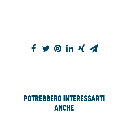
POTREBBERO INTERESSARTI
ANCHE