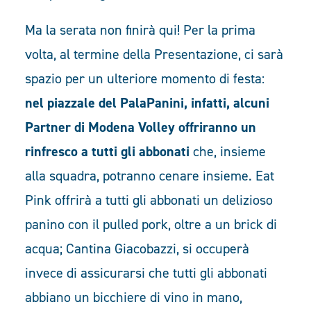
Ma la serata non finirà qui! Per la prima
volta, al termine della Presentazione, ci sarà
spazio per un ulteriore momento di festa:
nel piazzale del PalaPanini, infatti, alcuni
Partner di Modena Volley offriranno un
rinfresco a tutti gli abbonati
che, insieme
alla squadra, potranno cenare insieme. Eat
Pink offrirà a tutti gli abbonati un delizioso
panino con il pulled pork, oltre a un brick di
acqua; Cantina Giacobazzi, si occuperà
invece di assicurarsi che tutti gli abbonati
abbiano un bicchiere di vino in mano,