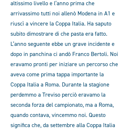
altissimo livello e l’anno prima che
arrivassimo tutti noi allenò Modena in A1 e
riuscì a vincere la Coppa Italia. Ha saputo
subito dimostrare di che pasta era fatto.
L’anno seguente ebbe un grave incidente e
dopo in panchina ci andò Franco Bertoli. Noi
eravamo pronti per iniziare un percorso che
aveva come prima tappa importante la
Coppa Italia a Roma. Durante la stagione
perdemmo a Treviso perciò eravamo la
seconda forza del campionato, ma a Roma,
quando contava, vincemmo noi. Questo
significa che, da settembre alla Coppa Italia