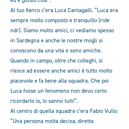
ed è giusto così”.
Al tuo fianco c’era Luca Cantagalli. “Luca era
sempre molto composto e tranquillo (ride
ndr). Siamo molto amici, ci vediamo spesso
in Sardegna e anche le nostre mogli si
conoscono da una vita e sono amiche.
Quando in campo, oltre che colleghi, si
riesce ad essere anche amici è tutto molto
piacevole e fa bene alla squadra. Che poi
Luca fosse un fenomeno non devo certo
ricordarlo io, lo sanno tutti”.
Al centro di quella squadra c’era Fabio Vullo:
“Una persona molta decisa, diretta