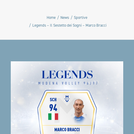
Home
News
Sportive
Legends – Il Sestetto dei Sogni – Marco Bracci