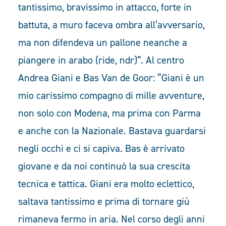
tantissimo, bravissimo in attacco, forte in
battuta, a muro faceva ombra all’avversario,
ma non difendeva un pallone neanche a
piangere in arabo (ride, ndr)”. Al centro
Andrea Giani e Bas Van de Goor: “Giani è un
mio carissimo compagno di mille avventure,
non solo con Modena, ma prima con Parma
e anche con la Nazionale. Bastava guardarsi
negli occhi e ci si capiva. Bas è arrivato
giovane e da noi continuò la sua crescita
tecnica e tattica. Giani era molto eclettico,
saltava tantissimo e prima di tornare giù
rimaneva fermo in aria. Nel corso degli anni