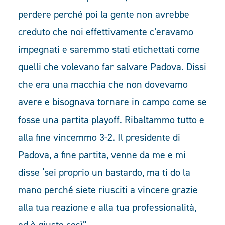
perdere perché poi la gente non avrebbe
creduto che noi effettivamente c’eravamo
impegnati e saremmo stati etichettati come
quelli che volevano far salvare Padova. Dissi
che era una macchia che non dovevamo
avere e bisognava tornare in campo come se
fosse una partita playoff. Ribaltammo tutto e
alla fine vincemmo 3-2. Il presidente di
Padova, a fine partita, venne da me e mi
disse ‘sei proprio un bastardo, ma ti do la
mano perché siete riusciti a vincere grazie
alla tua reazione e alla tua professionalità,