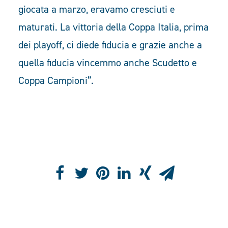
giocata a marzo, eravamo cresciuti e
maturati. La vittoria della Coppa Italia, prima
dei playoff, ci diede fiducia e grazie anche a
quella fiducia vincemmo anche Scudetto e
Coppa Campioni”.