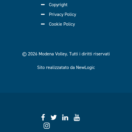
Copyright
Privacy Policy
Cookie Policy
© 2026 Modena Volley.
Tutti i diritti riservati
Sito realizzatato da NewLogic