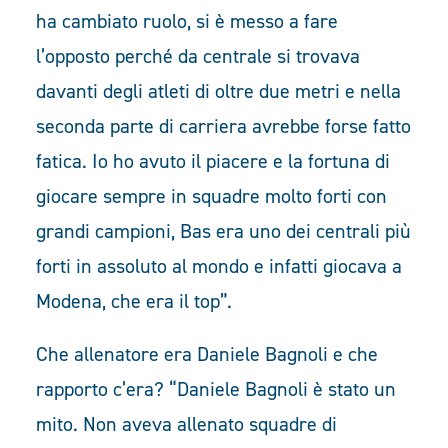
ha cambiato ruolo, si è messo a fare
l’opposto perché da centrale si trovava
davanti degli atleti di oltre due metri e nella
seconda parte di carriera avrebbe forse fatto
fatica. Io ho avuto il piacere e la fortuna di
giocare sempre in squadre molto forti con
grandi campioni, Bas era uno dei centrali più
forti in assoluto al mondo e infatti giocava a
Modena, che era il top”.
Che allenatore era Daniele Bagnoli e che
rapporto c’era? “Daniele Bagnoli è stato un
mito. Non aveva allenato squadre di