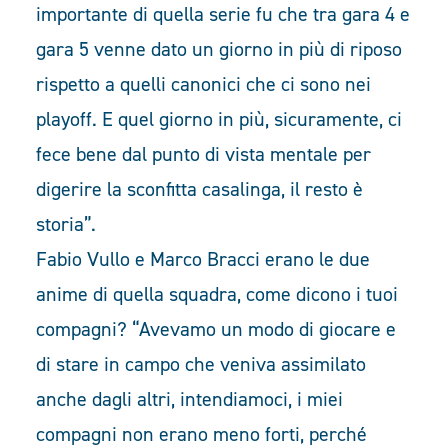
importante di quella serie fu che tra gara 4 e
gara 5 venne dato un giorno in più di riposo
rispetto a quelli canonici che ci sono nei
playoff. E quel giorno in più, sicuramente, ci
fece bene dal punto di vista mentale per
digerire la sconfitta casalinga, il resto è
storia”.
Fabio Vullo e Marco Bracci erano le due
anime di quella squadra, come dicono i tuoi
compagni? “Avevamo un modo di giocare e
di stare in campo che veniva assimilato
anche dagli altri, intendiamoci, i miei
compagni non erano meno forti, perché