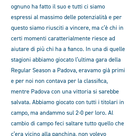
ognuno ha fatto il suo e tutti ci siamo
espressi al massimo delle potenzialità e per
questo siamo riusciti a vincere, ma c’è chi in
certi momenti caratterialmente riesce ad
aiutare di più chi ha a fianco. In una di quelle
stagioni abbiamo giocato l’ultima gara della
Regular Season a Padova, eravamo già primi
e per noi non contava per la classifica,
mentre Padova con una vittoria si sarebbe
salvata. Abbiamo giocato con tutti i titolari in
campo, ma andammo sul 2-0 per loro. Al
cambio di campo feci saltare tutto quello che
c’era vicino alla panchina, non volevo