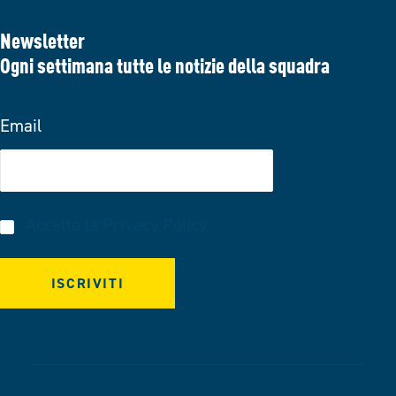
Newsletter
Ogni settimana tutte le notizie della squadra
Email
Accetto la
Privacy Policy