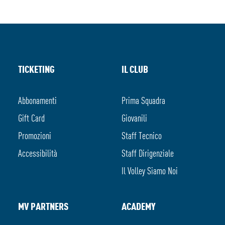
TICKETING
IL CLUB
Abbonamenti
Prima Squadra
Gift Card
Giovanili
Promozioni
Staff Tecnico
Accessibilità
Staff Dirigenziale
Il Volley Siamo Noi
MV PARTNERS
ACADEMY