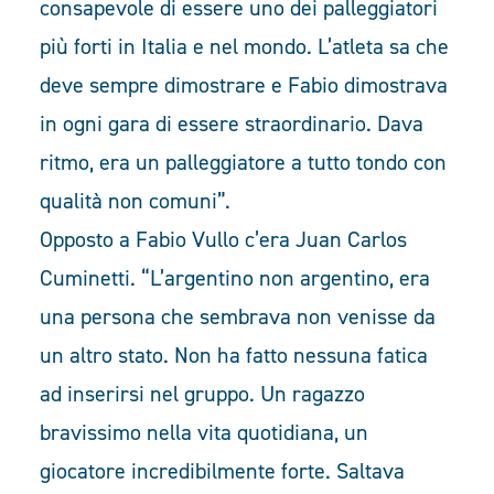
consapevole di essere uno dei palleggiatori
più forti in Italia e nel mondo. L’atleta sa che
deve sempre dimostrare e Fabio dimostrava
in ogni gara di essere straordinario. Dava
ritmo, era un palleggiatore a tutto tondo con
qualità non comuni”.
Opposto a Fabio Vullo c’era Juan Carlos
Cuminetti. “L’argentino non argentino, era
una persona che sembrava non venisse da
un altro stato. Non ha fatto nessuna fatica
ad inserirsi nel gruppo. Un ragazzo
bravissimo nella vita quotidiana, un
giocatore incredibilmente forte. Saltava