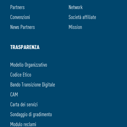
Partners
Network
Convenzioni
Società affiliate
News Partners
Mission
TRASPARENZA
Modello Organizzativo
Codice Etico
Bando Transizione Digitale
CAM
Carta dei servizi
Sondaggio di gradimento
Modulo reclami