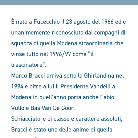
È nato a Fucecchio il 23 agosto del 1966 ed è
unanimemente riconosciuto dai compagni di
squadra di quella Modena straordinaria che
vinse tutto nel 1996/97 come “il
trascinatore”.
Marco Bracci arriva sotto la Ghirlandina nel
1994 e oltre a lui il Presidente Vandelli a
Modena in quell’anno porta anche Fabio
Vullo e Bas Van De Goor.
Schiacciatore di classe e carattere assoluti,
Bracci è stato una delle anime di quella