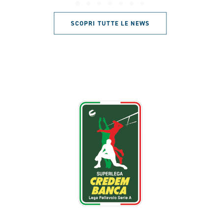
SCOPRI TUTTE LE NEWS