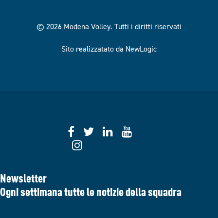
© 2026 Modena Volley.
Tutti i diritti riservati
Sito realizzatato da NewLogic
Newsletter
Ogni settimana tutte le notizie della squadra