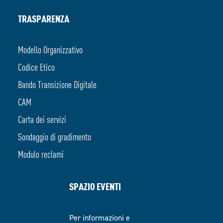
TRASPARENZA
Modello Organizzativo
Codice Etico
Bando Transizione Digitale
CAM
Carta dei servizi
Sondaggio di gradimento
Modulo reclami
SPAZIO EVENTI
Per informazioni e