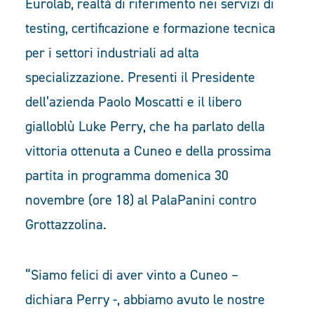
Eurolab, realtà di riferimento nei servizi di
testing, certificazione e formazione tecnica
per i settori industriali ad alta
specializzazione. Presenti il Presidente
dell’azienda Paolo Moscatti e il libero
gialloblù Luke Perry, che ha parlato della
vittoria ottenuta a Cuneo e della prossima
partita in programma domenica 30
novembre (ore 18) al PalaPanini contro
Grottazzolina.
“Siamo felici di aver vinto a Cuneo –
dichiara Perry -, abbiamo avuto le nostre