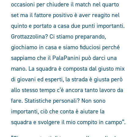
occasioni per chiudere il match nel quarto
set ma il fattore positivo è aver reagito nel
quinto e portato a casa due punti importanti.
Grottazzolina? Ci stiamo preparando,
giochiamo in casa e siamo fiduciosi perché
sappiamo che il PalaPanini può darci una
mano. La squadra è composta dal giusto mix
di giovani ed esperti, la strada è giusta però
allo stesso tempo c’è ancora tanto lavoro da
fare. Statistiche personali? Non sono
importanti, ciò che conta è aiutare la
squadra e svolgere il mio compito in campo”.