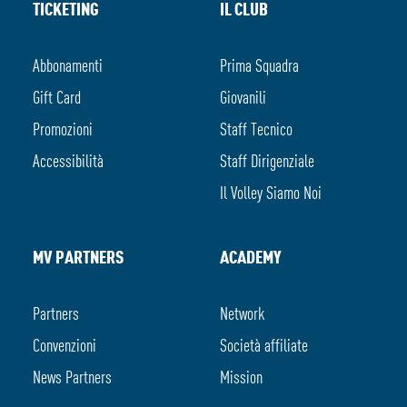
TICKETING
IL CLUB
Abbonamenti
Prima Squadra
Gift Card
Giovanili
Promozioni
Staff Tecnico
Accessibilità
Staff Dirigenziale
Il Volley Siamo Noi
MV PARTNERS
ACADEMY
Partners
Network
Convenzioni
Società affiliate
News Partners
Mission