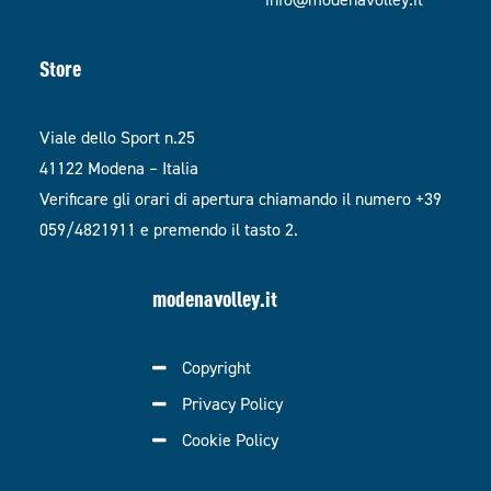
Store
Viale dello Sport n.25
41122 Modena – Italia
Verificare gli orari di apertura chiamando il numero +39
059/4821911 e premendo il tasto 2.
modenavolley.it
Copyright
Privacy Policy
Cookie Policy