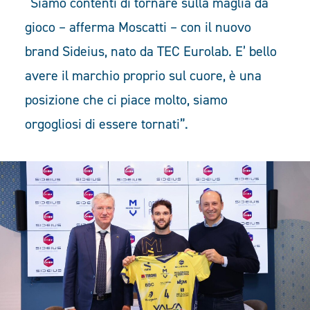
“Siamo contenti di tornare sulla maglia da
gioco – afferma Moscatti – con il nuovo
brand Sideius, nato da TEC Eurolab. E’ bello
avere il marchio proprio sul cuore, è una
posizione che ci piace molto, siamo
orgogliosi di essere tornati”.