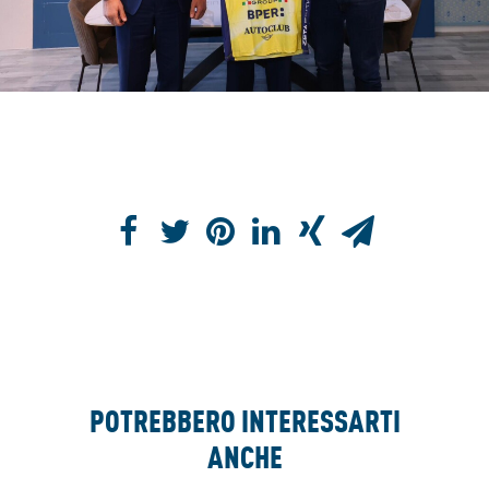
POTREBBERO INTERESSARTI
ANCHE