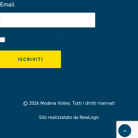
Email
Accetto la
Privacy Policy
© 2026 Modena Volley.
Tutti i diritti riservati
Sito realizzatato da NewLogic