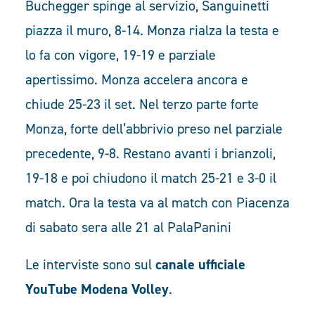
Buchegger spinge al servizio, Sanguinetti
piazza il muro, 8-14. Monza rialza la testa e
lo fa con vigore, 19-19 e parziale
apertissimo. Monza accelera ancora e
chiude 25-23 il set. Nel terzo parte forte
Monza, forte dell’abbrivio preso nel parziale
precedente, 9-8. Restano avanti i brianzoli,
19-18 e poi chiudono il match 25-21 e 3-0 il
match. Ora la testa va al match con Piacenza
di sabato sera alle 21 al PalaPanini
Le interviste sono sul
canale ufficiale
YouTube Modena Volley
.