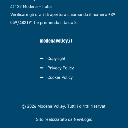
41122 Modena – Italia
Verificare gli orari di apertura chiamando il numero +39
059/4821911 e premendo il tasto 2.
modenavolley.it
Copyright
Privacy Policy
Cookie Policy
© 2026 Modena Volley.
Tutti i diritti riservati
Sito realizzatato da NewLogic