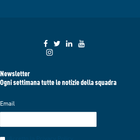
Newsletter
Ogni settimana tutte le notizie della squadra
Email
Accetto la
Privacy Policy