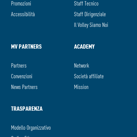
Promozioni
Staff Tecnico
Accessibilità
Staff Dirigenziale
Il Volley Siamo Noi
MV PARTNERS
ACADEMY
Partners
Network
Convenzioni
Società affiliate
News Partners
Mission
TRASPARENZA
Modello Organizzativo