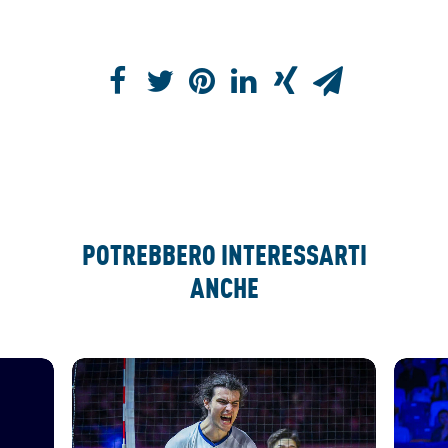
POTREBBERO INTERESSARTI
ANCHE