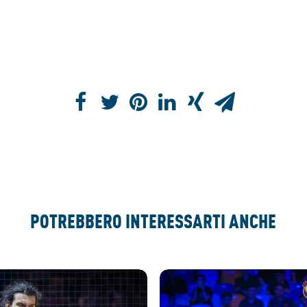
POTREBBERO INTERESSARTI ANCHE