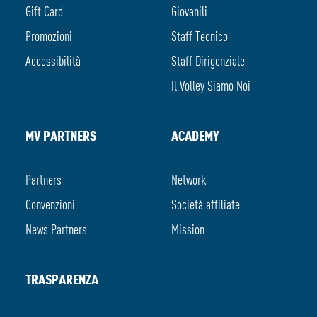
Gift Card
Giovanili
Promozioni
Staff Tecnico
Accessibilità
Staff Dirigenziale
Il Volley Siamo Noi
MV PARTNERS
ACADEMY
Partners
Network
Convenzioni
Società affiliate
News Partners
Mission
TRASPARENZA