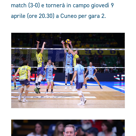
match (3-0) e tornerà in campo giovedì 9
aprile (ore 20.30) a Cuneo per gara 2.