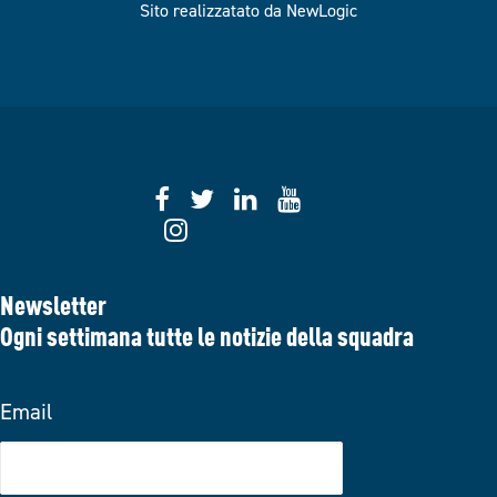
Sito realizzatato da NewLogic
Newsletter
Ogni settimana tutte le notizie della squadra
Email