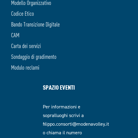
Modello Organizzativo
Codice Etico
Bando Transizione Digitale
CAM
Carta dei servizi
Sondaggio di gradimento
Modulo reclami
SPAZIO EVENTI
Per informazioni e
sopralluoghi scrivi a
filippo.consorti@modenavolley.it
o chiama il numero