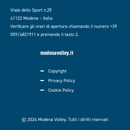
Viale dello Sport n.25
41122 Modena – Italia
Verificare gli orari di apertura chiamando il numero +39
059/4821911 e premendo il tasto 2.
modenavolley.it
Copyright
Privacy Policy
Cookie Policy
© 2026 Modena Volley.
Tutti i diritti riservati