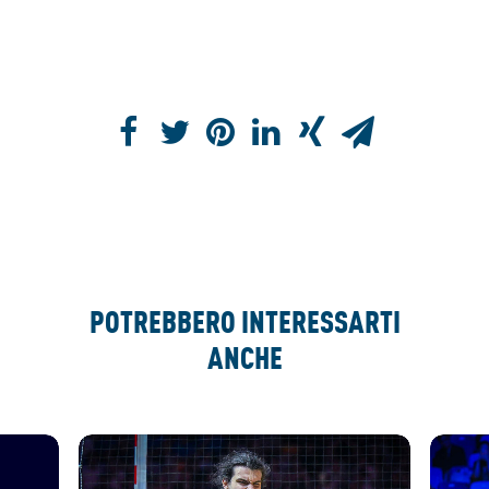
POTREBBERO INTERESSARTI
ANCHE