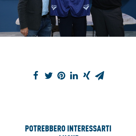
POTREBBERO INTERESSARTI