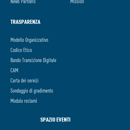
News Partners
Mission
TRASPARENZA
Modello Organizzativo
Codice Etico
Bando Transizione Digitale
CAM
Carta dei servizi
Sondaggio di gradimento
Modulo reclami
SPAZIO EVENTI