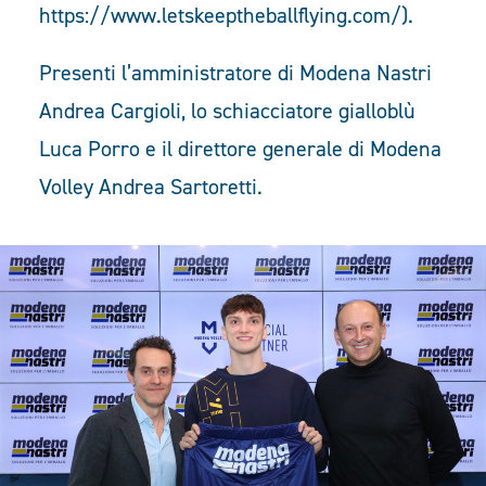
https://www.letskeeptheballflying.com/).
Presenti l’amministratore di Modena Nastri
Andrea Cargioli, lo schiacciatore gialloblù
Luca Porro e il direttore generale di Modena
Volley Andrea Sartoretti.