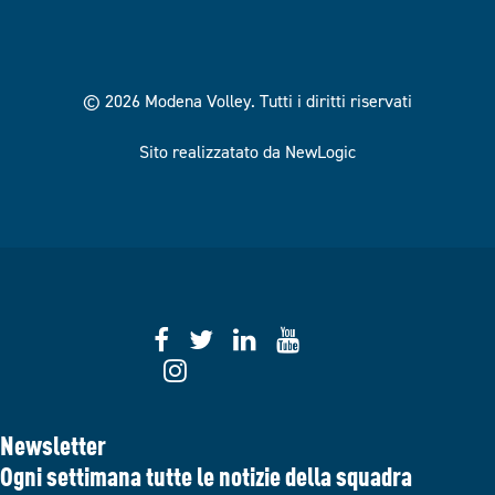
© 2026 Modena Volley.
Tutti i diritti riservati
Sito realizzatato da NewLogic
Newsletter
Ogni settimana tutte le notizie della squadra