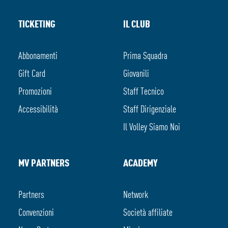
TICKETING
IL CLUB
Abbonamenti
Prima Squadra
Gift Card
Giovanili
Promozioni
Staff Tecnico
Accessibilità
Staff Dirigenziale
Il Volley Siamo Noi
MV PARTNERS
ACADEMY
Partners
Network
Convenzioni
Società affiliate