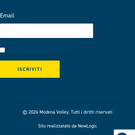
Email
Accetto la
Privacy Policy
© 2026 Modena Volley.
Tutti i diritti riservati
Sito realizzatato da NewLogic