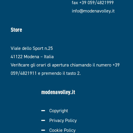
fax +39 059/4821999
info@modenavolley.it
Store
Viale dello Sport n.25
41122 Modena – Italia
Verificare gli orari di apertura chiamando il numero +39
059/4821911 e premendo il tasto 2.
modenavolley.it
Copyright
Privacy Policy
Cookie Policy