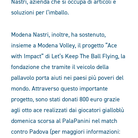
Nastri, azienda che si occupa di articoli e
soluzioni per l’imballo.
Modena Nastri, inoltre, ha sostenuto,
insieme a Modena Volley, il progetto “Ace
with Impact” di Let’s Keep The Ball Flying, la
fondazione che tramite il veicolo della
pallavolo porta aiuti nei paesi più poveri del
mondo. Attraverso questo importante
progetto, sono stati donati 800 euro grazie
agli otto ace realizzati dai giocatori gialloblù
domenica scorsa al PalaPanini nel match
contro Padova (per maggiori informazioni: