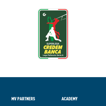
MV PARTNERS
ACADEMY