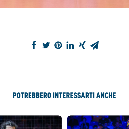
POTREBBERO INTERESSARTI ANCHE