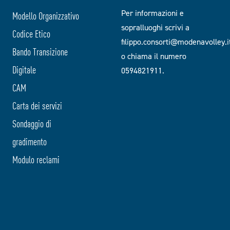
Per informazioni e
Modello Organizzativo
sopralluoghi scrivi a
Codice Etico
filippo.consorti@modenavolley.i
Bando Transizione
o chiama il numero
Digitale
0594821911.
CAM
Carta dei servizi
Sondaggio di
gradimento
Modulo reclami