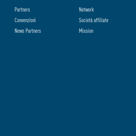
Partners
Network
Convenzioni
Società affiliate
News Partners
Mission