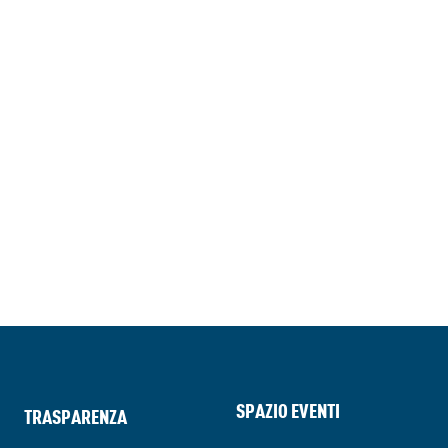
SPAZIO EVENTI
TRASPARENZA