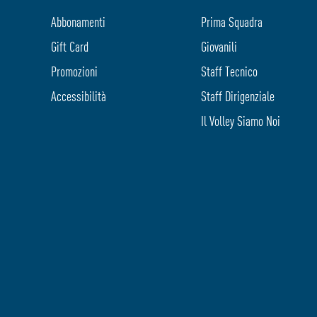
Abbonamenti
Prima Squadra
Gift Card
Giovanili
Promozioni
Staff Tecnico
Accessibilità
Staff Dirigenziale
Il Volley Siamo Noi