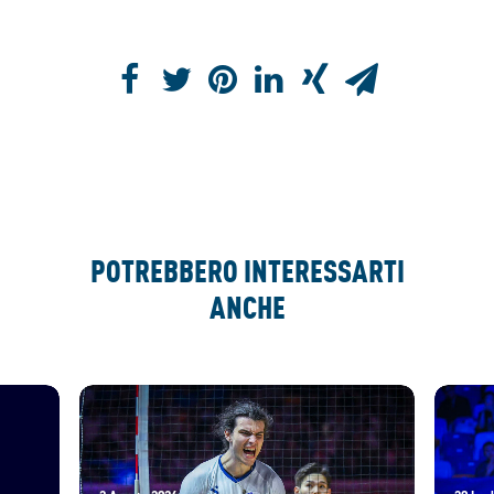
POTREBBERO INTERESSARTI
ANCHE