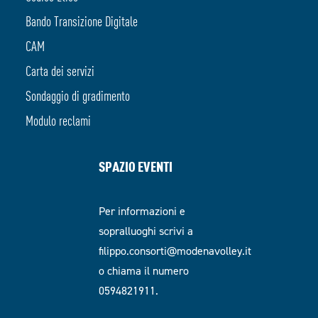
Bando Transizione Digitale
CAM
Carta dei servizi
Sondaggio di gradimento
Modulo reclami
SPAZIO EVENTI
Per informazioni e
sopralluoghi scrivi a
filippo.consorti@modenavolley.it
o chiama il numero
0594821911.