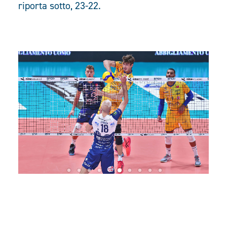
riporta sotto, 23-22.