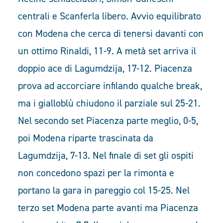
centrali e Scanferla libero. Avvio equilibrato
con Modena che cerca di tenersi davanti con
un ottimo Rinaldi, 11-9. A metà set arriva il
doppio ace di Lagumdzija, 17-12. Piacenza
prova ad accorciare infilando qualche break,
ma i gialloblù chiudono il parziale sul 25-21.
Nel secondo set Piacenza parte meglio, 0-5,
poi Modena riparte trascinata da
Lagumdzija, 7-13. Nel finale di set gli ospiti
non concedono spazi per la rimonta e
portano la gara in pareggio col 15-25. Nel
terzo set Modena parte avanti ma Piacenza