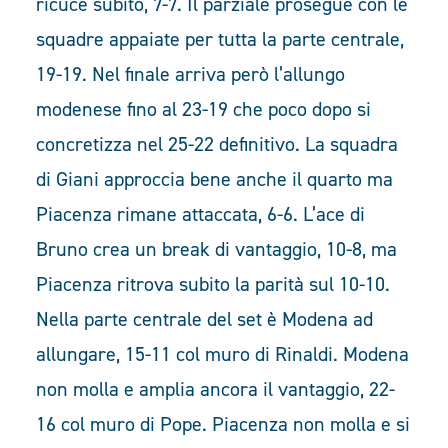
ricuce subito, 7-7. Il parziale prosegue con le
squadre appaiate per tutta la parte centrale,
19-19. Nel finale arriva però l’allungo
modenese fino al 23-19 che poco dopo si
concretizza nel 25-22 definitivo. La squadra
di Giani approccia bene anche il quarto ma
Piacenza rimane attaccata, 6-6. L’ace di
Bruno crea un break di vantaggio, 10-8, ma
Piacenza ritrova subito la parità sul 10-10.
Nella parte centrale del set è Modena ad
allungare, 15-11 col muro di Rinaldi. Modena
non molla e amplia ancora il vantaggio, 22-
16 col muro di Pope. Piacenza non molla e si