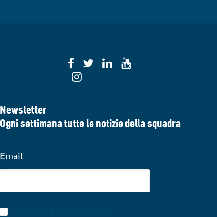
Newsletter
Ogni settimana tutte le notizie della squadra
Email
Accetto la
Privacy Policy