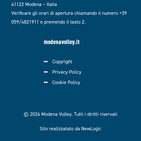
41122 Modena – Italia
Verificare gli orari di apertura chiamando il numero +39
059/4821911 e premendo il tasto 2.
modenavolley.it
Copyright
Privacy Policy
Cookie Policy
© 2026 Modena Volley.
Tutti i diritti riservati
Sito realizzatato da NewLogic