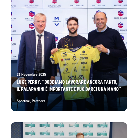
26 Novembre 2025
LUKE PERRY: “DOBBIAMO LAVORARE ANCORA TANTO,
IL PALAPANINI È IMPORTANTE E PUÒ DARCI UNA MANO”
Sportive
,
Partners