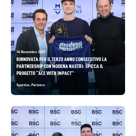
14 Novembre 2025
RINNOVATA PER IL TERZO ANNO CONSECUTIVO LA
PARTNERSHIP CON MODENA NASTRI: SPICCA IL
PROGETTO “ACE WITH IMPACT”
Sportive
,
Partners