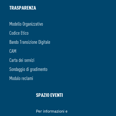
TRASPARENZA
Modello Organizzativo
Codice Etico
Bando Transizione Digitale
CAM
Carta dei servizi
Sondaggio di gradimento
Modulo reclami
SPAZIO EVENTI
Per informazioni e