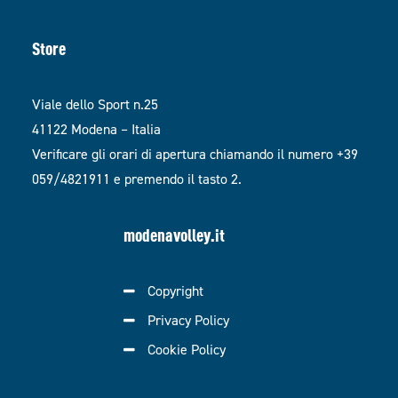
Store
Viale dello Sport n.25
41122 Modena – Italia
Verificare gli orari di apertura chiamando il numero +39
059/4821911 e premendo il tasto 2.
modenavolley.it
Copyright
Privacy Policy
Cookie Policy