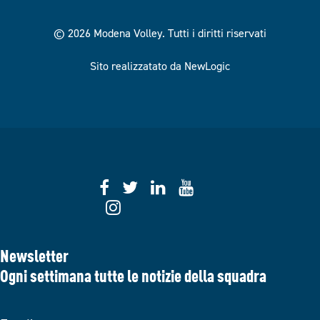
© 2026 Modena Volley.
Tutti i diritti riservati
Sito realizzatato da NewLogic
Newsletter
Ogni settimana tutte le notizie della squadra