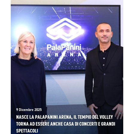
9 Dicembre 2025
NASCE LA PALAPANINI ARENA, IL TEMPIO DEL VOLLEY
TORNA AD ESSERE ANCHE CASA DI CONCERTI E GRANDI
SPETTACOLI