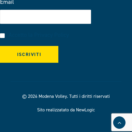
Email
Accetto la
Privacy Policy
© 2026 Modena Volley.
Tutti i diritti riservati
Sito realizzatato da NewLogic