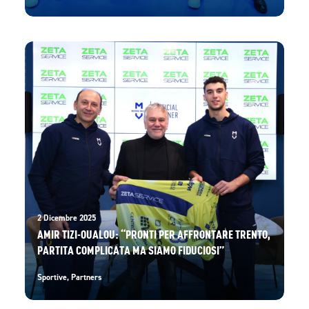
2 Dicembre 2025
AMIR TIZI-OUALOU: “PRONTI PER AFFRONTARE TRENTO,
PARTITA COMPLICATA MA SIAMO FIDUCIOSI”
Sportive
,
Partners