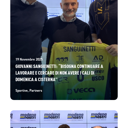
19 Novembre 2025
GIOVANNI SANGUINETTI: “BISOGNA CONTINUARE A
LAVORARE E CERCARE DI NON AVERE I CALI DI
DOMENICA A CISTERNA”
Sportive
,
Partners