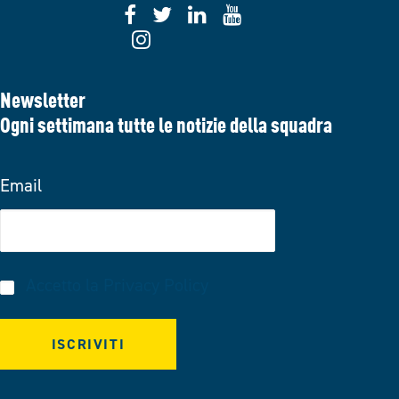
Newsletter
Ogni settimana tutte le notizie della squadra
Email
Accetto la
Privacy Policy