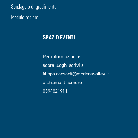
Sondaggio di gradimento
Modulo reclami
SPAZIO EVENTI
Per informazioni e
sopralluoghi scrivi a
filippo.consorti@modenavolley.it
o chiama il numero
0594821911.