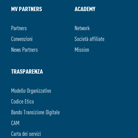
MV PARTNERS
ACADEMY
Partners
Network
Convenzioni
Società affiliate
News Partners
Mission
TRASPARENZA
Modello Organizzativo
Codice Etico
Bando Transizione Digitale
CAM
Carta dei servizi