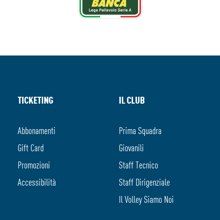
TICKETING
IL CLUB
Abbonamenti
Prima Squadra
Gift Card
Giovanili
Promozioni
Staff Tecnico
Accessibilità
Staff Dirigenziale
Il Volley Siamo Noi