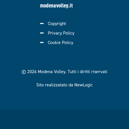
modenavolley.it
Copyright
Privacy Policy
Cookie Policy
© 2026 Modena Volley.
Tutti i diritti riservati
Sito realizzatato da NewLogic