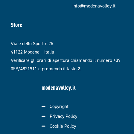
info@modenavolley.it
Store
Viale dello Sport n.25
41122 Modena – Italia
Verificare gli orari di apertura chiamando il numero +39
059/4821911 e premendo il tasto 2.
modenavolley.it
Copyright
Privacy Policy
Cookie Policy