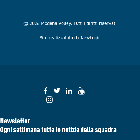
© 2026 Modena Volley.
Tutti i diritti riservati
Sito realizzatato da NewLogic
Newsletter
Ogni settimana tutte le notizie della squadra