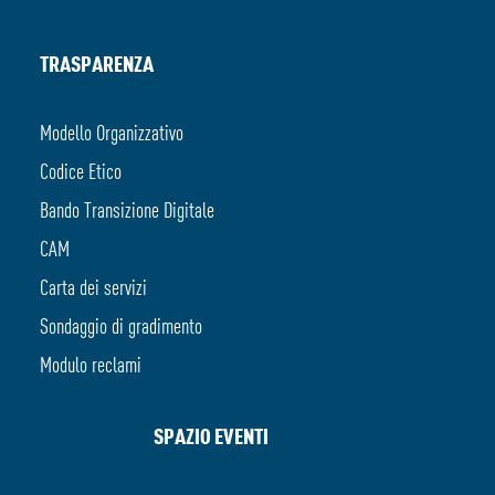
TRASPARENZA
Modello Organizzativo
Codice Etico
Bando Transizione Digitale
CAM
Carta dei servizi
Sondaggio di gradimento
Modulo reclami
SPAZIO EVENTI