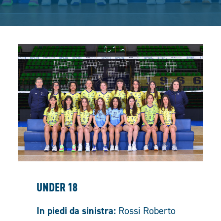
UNDER 18
In piedi da sinistra:
Rossi Roberto