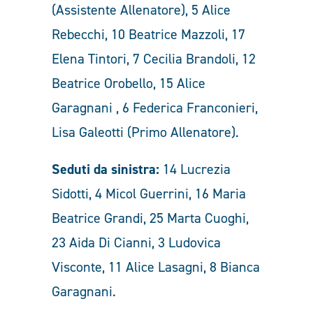
(Assistente Allenatore), 5 Alice
Rebecchi, 10 Beatrice Mazzoli, 17
Elena Tintori, 7 Cecilia Brandoli, 12
Beatrice Orobello, 15 Alice
Garagnani , 6 Federica Franconieri,
Lisa Galeotti (Primo Allenatore).
Seduti da sinistra:
14 Lucrezia
Sidotti, 4 Micol Guerrini, 16 Maria
Beatrice Grandi, 25 Marta Cuoghi,
23 Aida Di Cianni, 3 Ludovica
Visconte, 11 Alice Lasagni, 8 Bianca
Garagnani.