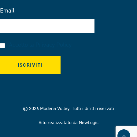
Email
Accetto la
Privacy Policy
© 2026 Modena Volley.
Tutti i diritti riservati
Sito realizzatato da NewLogic