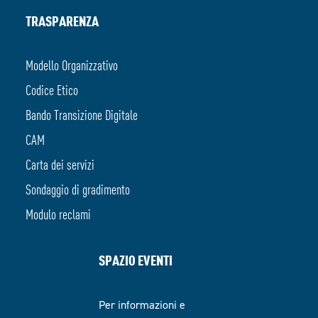
TRASPARENZA
Modello Organizzativo
Codice Etico
Bando Transizione Digitale
CAM
Carta dei servizi
Sondaggio di gradimento
Modulo reclami
SPAZIO EVENTI
Per informazioni e