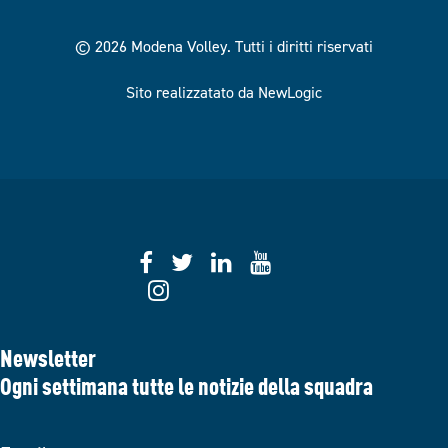
© 2026 Modena Volley.
Tutti i diritti riservati
Sito realizzatato da NewLogic
Newsletter
Ogni settimana tutte le notizie della squadra