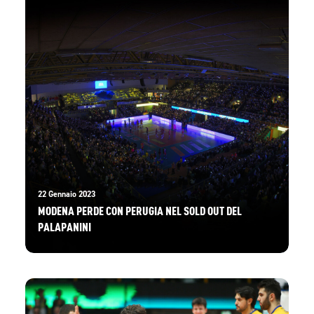
22 Gennaio 2023
MODENA PERDE CON PERUGIA NEL SOLD OUT DEL
PALAPANINI