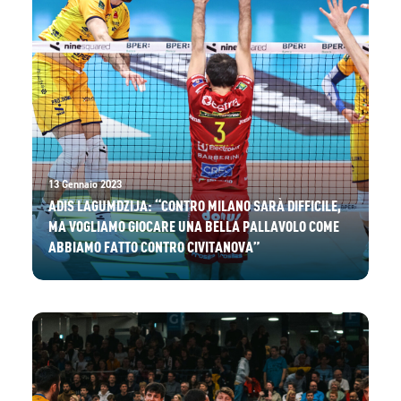
13 Gennaio 2023
ADIS LAGUMDZIJA: “CONTRO MILANO SARÀ DIFFICILE,
MA VOGLIAMO GIOCARE UNA BELLA PALLAVOLO COME
ABBIAMO FATTO CONTRO CIVITANOVA”