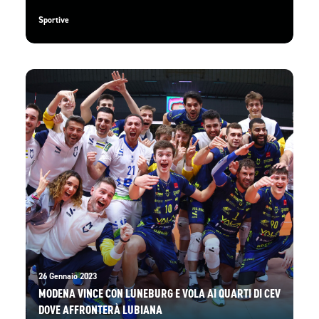
Sportive
26 Gennaio 2023
MODENA VINCE CON LUNEBURG E VOLA AI QUARTI DI CEV
DOVE AFFRONTERÀ LUBIANA