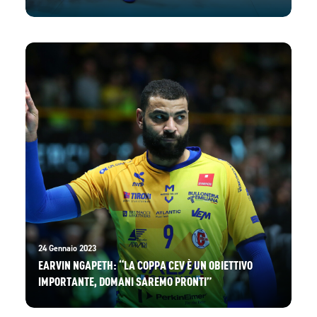
24 Gennaio 2023
EARVIN NGAPETH: “LA COPPA CEV È UN OBIETTIVO
IMPORTANTE, DOMANI SAREMO PRONTI”