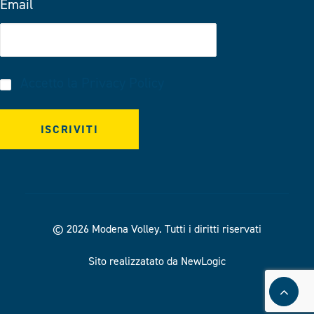
Email
Accetto la
Privacy Policy
© 2026 Modena Volley.
Tutti i diritti riservati
Sito realizzatato da NewLogic