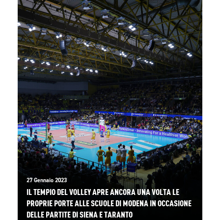
27 Gennaio 2023
IL TEMPIO DEL VOLLEY APRE ANCORA UNA VOLTA LE
PROPRIE PORTE ALLE SCUOLE DI MODENA IN OCCASIONE
DELLE PARTITE DI SIENA E TARANTO