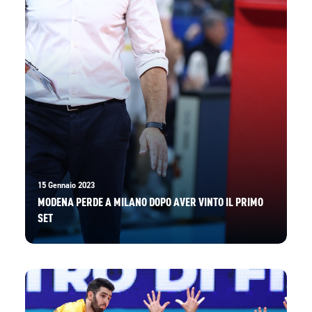
15 Gennaio 2023
MODENA PERDE A MILANO DOPO AVER VINTO IL PRIMO
SET