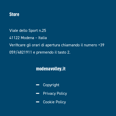
Store
Viale dello Sport n.25
41122 Modena – Italia
Verificare gli orari di apertura chiamando il numero +39
059/4821911 e premendo il tasto 2.
modenavolley.it
Copyright
Privacy Policy
Cookie Policy