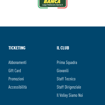
TICKETING
IL CLUB
Abbonamenti
Prima Squadra
Gift Card
Giovanili
Promozioni
Staff Tecnico
Accessibilità
Staff Dirigenziale
Il Volley Siamo Noi