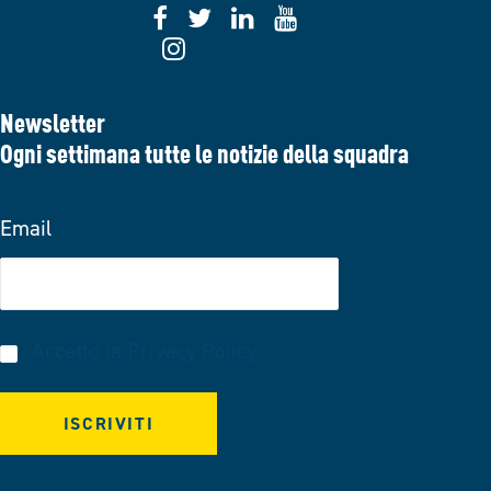
Newsletter
Ogni settimana tutte le notizie della squadra
Email
Accetto la
Privacy Policy