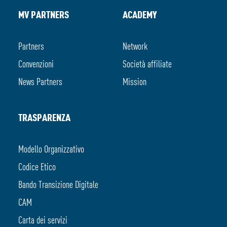
MV PARTNERS
ACADEMY
Partners
Network
Convenzioni
Società affiliate
News Partners
Mission
TRASPARENZA
Modello Organizzativo
Codice Etico
Bando Transizione Digitale
CAM
Carta dei servizi