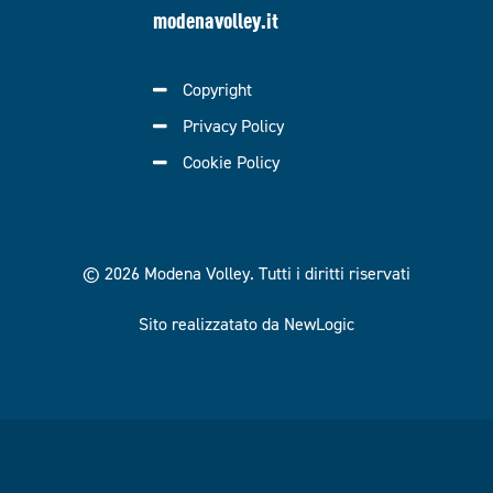
modenavolley.it
Copyright
Privacy Policy
Cookie Policy
© 2026 Modena Volley.
Tutti i diritti riservati
Sito realizzatato da NewLogic