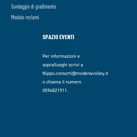
Sondaggio di gradimento
Modulo reclami
SPAZIO EVENTI
Per informazioni e
sopralluoghi scrivi a
filippo.consorti@modenavolley.it
o chiama il numero
0594821911.