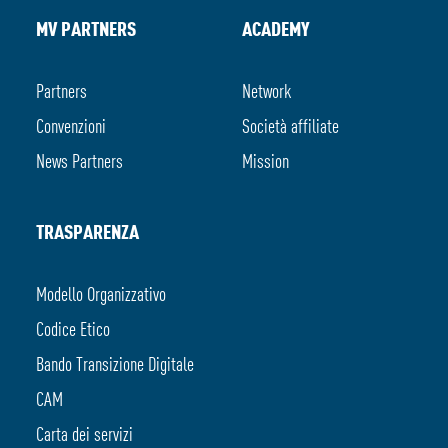
MV PARTNERS
ACADEMY
Partners
Network
Convenzioni
Società affiliate
News Partners
Mission
TRASPARENZA
Modello Organizzativo
Codice Etico
Bando Transizione Digitale
CAM
Carta dei servizi