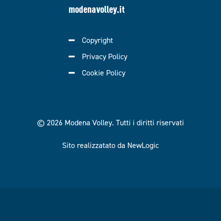
modenavolley.it
Copyright
Privacy Policy
Cookie Policy
© 2026 Modena Volley.
Tutti i diritti riservati
Sito realizzatato da NewLogic