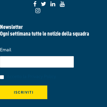
Newsletter
Ogni settimana tutte le notizie della squadra
Email
Accetto la
Privacy Policy