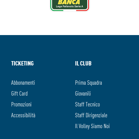
TICKETING
IL CLUB
Abbonamenti
Prima Squadra
Gift Card
Giovanili
Promozioni
Staff Tecnico
Accessibilità
Staff Dirigenziale
Il Volley Siamo Noi