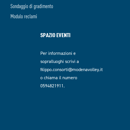
Sondaggio di gradimento
Modulo reclami
SPAZIO EVENTI
Per informazioni e
sopralluoghi scrivi a
filippo.consorti@modenavolley.it
o chiama il numero
0594821911.