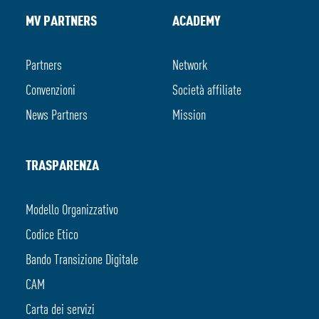
MV PARTNERS
ACADEMY
Partners
Network
Convenzioni
Società affiliate
News Partners
Mission
TRASPARENZA
Modello Organizzativo
Codice Etico
Bando Transizione Digitale
CAM
Carta dei servizi