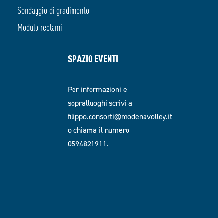
Sondaggio di gradimento
Modulo reclami
SPAZIO EVENTI
Per informazioni e
sopralluoghi scrivi a
filippo.consorti@modenavolley.it
o chiama il numero
0594821911.