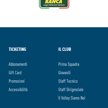
TICKETING
IL CLUB
Abbonamenti
Prima Squadra
Gift Card
Giovanili
Promozioni
Staff Tecnico
Accessibilità
Staff Dirigenziale
Il Volley Siamo Noi