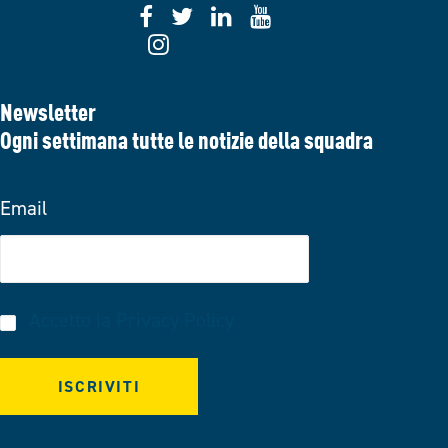
Newsletter
Ogni settimana tutte le notizie della squadra
Email
Accetto la
Privacy Policy