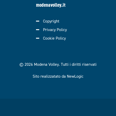
modenavolley.it
Copyright
Privacy Policy
Cookie Policy
© 2026 Modena Volley.
Tutti i diritti riservati
Sito realizzatato da NewLogic