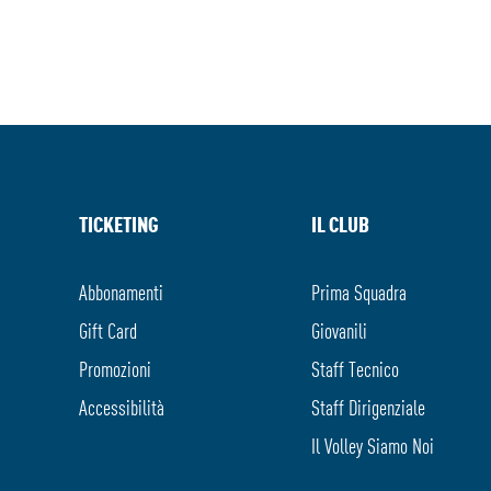
TICKETING
IL CLUB
Abbonamenti
Prima Squadra
Gift Card
Giovanili
Promozioni
Staff Tecnico
Accessibilità
Staff Dirigenziale
Il Volley Siamo Noi