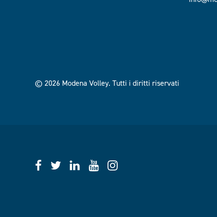
© 2026 Modena Volley.
Tutti i diritti riservati