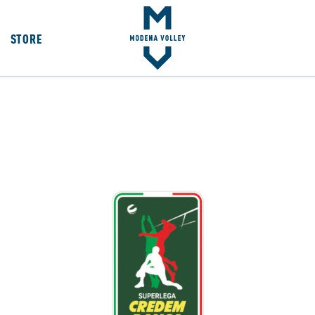
STORE