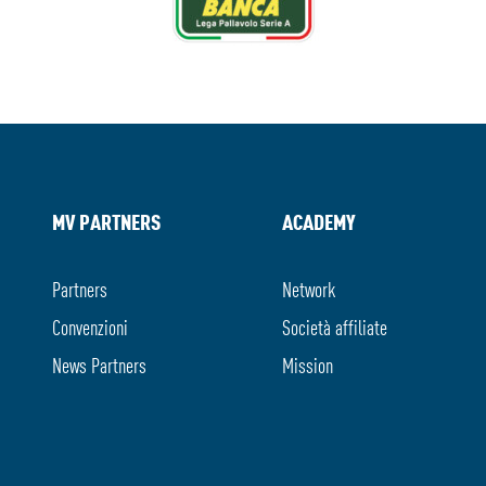
MV PARTNERS
ACADEMY
Partners
Network
Convenzioni
Società affiliate
News Partners
Mission