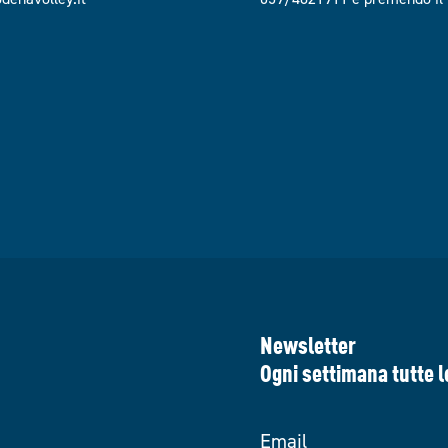
Newsletter
Ogni settimana tutte l
Email