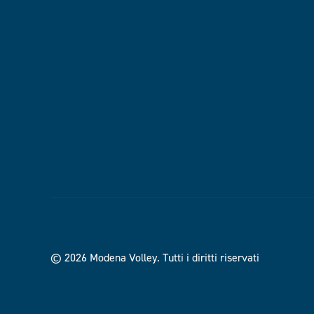
© 2026 Modena Volley.
Tutti i diritti riservati