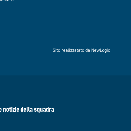
Sito realizzatato da NewLogic
e notizie della squadra