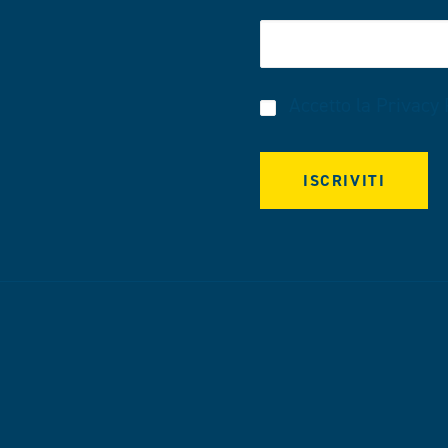
Accetto la
Privacy 