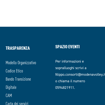
SPAZIO EVENTI
TRASPARENZA
Per informazioni e
Modello Organizzativo
sopralluoghi scrivi a
Codice Etico
filippo.consorti@modenavolley.i
Bando Transizione
o chiama il numero
Digitale
0594821911.
CAM
Carta dei servizi