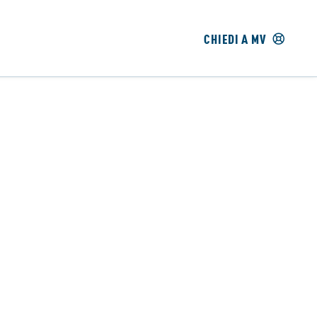
CHIEDI A MV