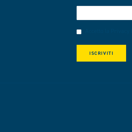
Accetto la
Privacy 