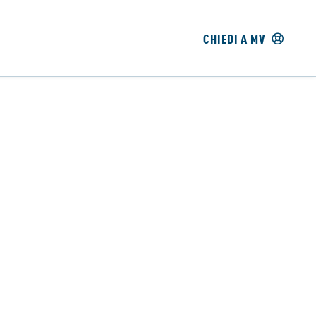
CHIEDI A MV