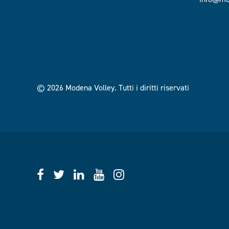
© 2026 Modena Volley.
Tutti i diritti riservati