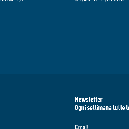
Newsletter
Ogni settimana tutte l
Email