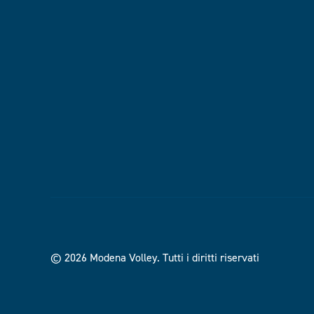
© 2026 Modena Volley.
Tutti i diritti riservati