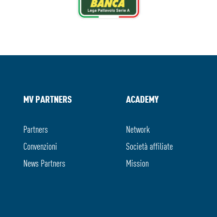
MV PARTNERS
ACADEMY
Partners
Network
Convenzioni
Società affiliate
News Partners
Mission