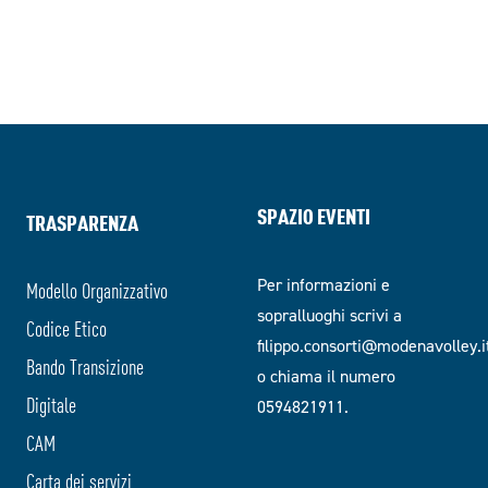
SPAZIO EVENTI
TRASPARENZA
Per informazioni e
Modello Organizzativo
sopralluoghi scrivi a
Codice Etico
filippo.consorti@modenavolley.i
Bando Transizione
o chiama il numero
Digitale
0594821911.
CAM
Carta dei servizi