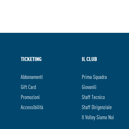
TICKETING
IL CLUB
Abbonamenti
Prima Squadra
Gift Card
Giovanili
Promozioni
Staff Tecnico
Accessibilità
Staff Dirigenziale
Il Volley Siamo Noi