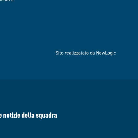
Sito realizzatato da NewLogic
e notizie della squadra