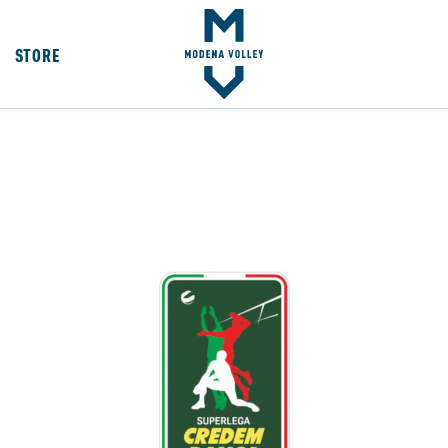
STORE