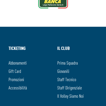
TICKETING
IL CLUB
Abbonamenti
Prima Squadra
Gift Card
Giovanili
Promozioni
Staff Tecnico
Accessibilità
Staff Dirigenziale
Il Volley Siamo Noi