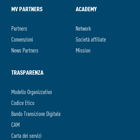
MV PARTNERS
ACADEMY
Partners
Network
Convenzioni
Società affiliate
News Partners
Mission
TRASPARENZA
Modello Organizzativo
Codice Etico
Bando Transizione Digitale
CAM
Carta dei servizi