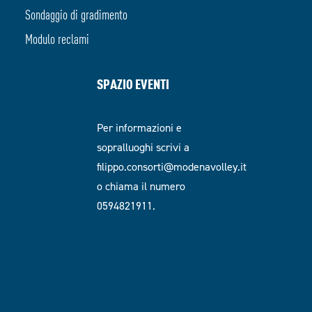
Sondaggio di gradimento
Modulo reclami
SPAZIO EVENTI
Per informazioni e
sopralluoghi scrivi a
filippo.consorti@modenavolley.it
o chiama il numero
0594821911.