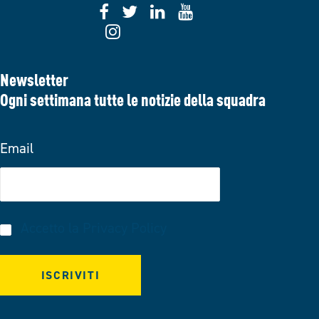
Newsletter
Ogni settimana tutte le notizie della squadra
Email
Accetto la
Privacy Policy