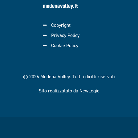
modenavolley.it
Copyright
Privacy Policy
Cookie Policy
© 2026 Modena Volley.
Tutti i diritti riservati
Sito realizzatato da NewLogic