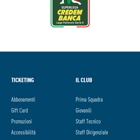
TICKETING
IL CLUB
Abbonamenti
Prima Squadra
Gift Card
Giovanili
Promozioni
Staff Tecnico
Accessibilità
Staff Dirigenziale