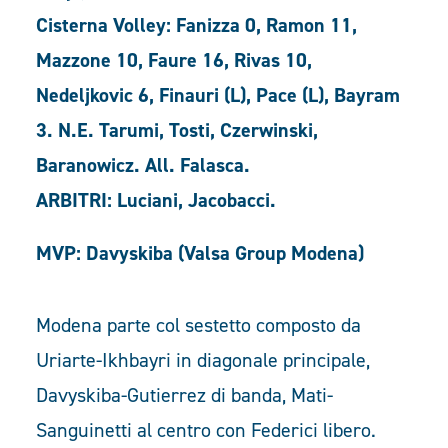
Cisterna Volley: Fanizza 0, Ramon 11,
Mazzone 10, Faure 16, Rivas 10,
Nedeljkovic 6, Finauri (L), Pace (L), Bayram
3. N.E. Tarumi, Tosti, Czerwinski,
Baranowicz. All. Falasca.
ARBITRI: Luciani, Jacobacci.
MVP: Davyskiba (Valsa Group Modena)
Modena parte col sestetto composto da
Uriarte-Ikhbayri in diagonale principale,
Davyskiba-Gutierrez di banda, Mati-
Sanguinetti al centro con Federici libero.