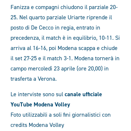
Fanizza e compagni chiudono il parziale 20-
25. Nel quarto parziale Uriarte riprende il
posto di De Cecco in regia, entrato in
precedenza, il match è in equilibrio, 10-11. Si
arriva al 16-16, poi Modena scappa e chiude
il set 27-25 e il match 3-1. Modena tornerà in
campo mercoledì 23 aprile (ore 20,00) in
trasferta a Verona.
Le interviste sono sul
canale ufficiale
YouTube Modena Volley
Foto utilizzabili a soli fini giornalistici con
credits Modena Volley