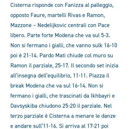
Cisterna risponde con Fanizza al palleggio,
opposto Faure, martelli Rivas e Ramon,
Mazzone – Nedelijkovic centrali con Pace
libero. Parte forte Modena che va sul 5-3.
Non si fermano i gialli, che vanno sulk 16-10
poi è 21-14. Pardo Mati chiude col muro su
Ramon il parziale, 25-17. Il secondo set inizia
all’insegna dell’equilibrio, 11-11. Piazza il
break Modena che va sul 16-14. Non si
fermano i gialli, che trascinati da Ikhbayri e
Davsyskiba chiudono 25-20 il parziale. Nel
terzo parziale è Cisterna a menare le danze
e andare sull’11-16. Si arriva al 17-21 poi