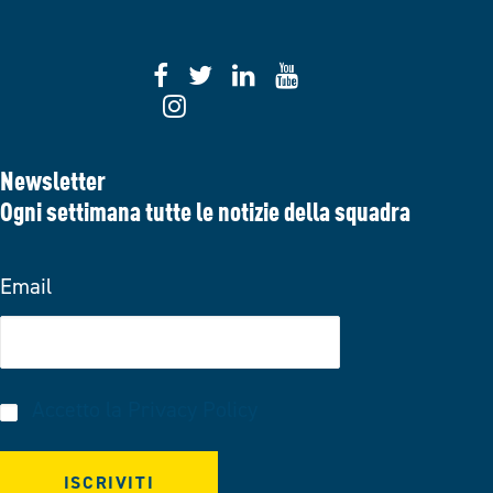
Newsletter
Ogni settimana tutte le notizie della squadra
Email
Accetto la
Privacy Policy