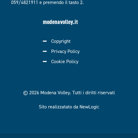
059/4821911 e premendo il tasto 2.
modenavolley.it
Copyright
Privacy Policy
Cookie Policy
© 2026 Modena Volley.
Tutti i diritti riservati
Sito realizzatato da NewLogic