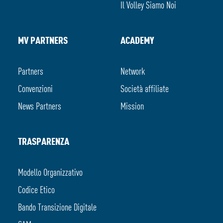
Il Volley Siamo Noi
MV PARTNERS
ACADEMY
Partners
Network
Convenzioni
Società affiliate
News Partners
Mission
TRASPARENZA
Modello Organizzativo
Codice Etico
Bando Transizione Digitale