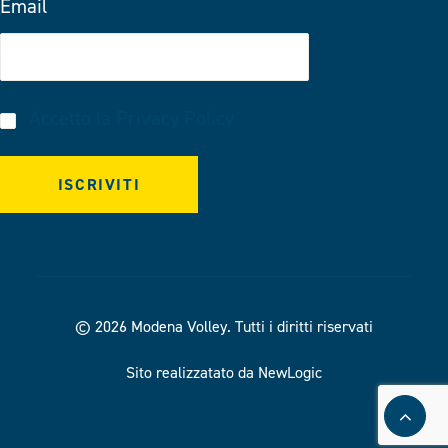
Email
Accetto la
Privacy Policy
© 2026 Modena Volley.
Tutti i diritti riservati
Sito realizzatato da NewLogic