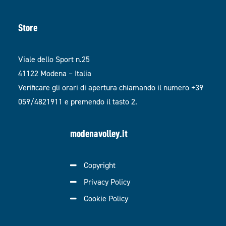
Store
Viale dello Sport n.25
41122 Modena – Italia
Verificare gli orari di apertura chiamando il numero +39
059/4821911 e premendo il tasto 2.
modenavolley.it
Copyright
Privacy Policy
Cookie Policy