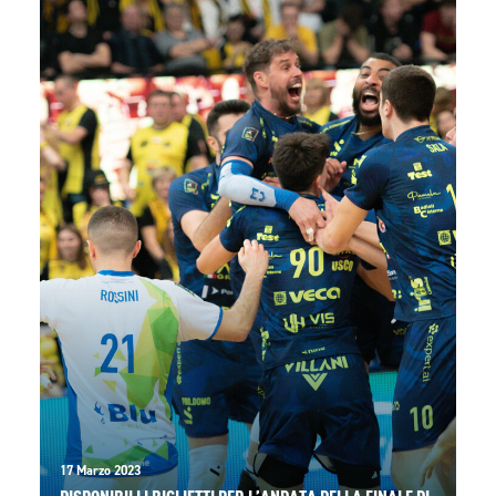
17 Marzo 2023
DISPONIBILI I BIGLIETTI PER L’ANDATA DELLA FINALE DI