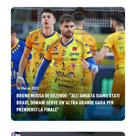
14 Marzo 2023
BRUNO MOSSA DE REZENDE: “ALL’ANDATA SIAMO STATI
BRAVI, DOMANI SERVE UN’ALTRA GRANDE GARA PER
PRENDERCI LA FINALE”