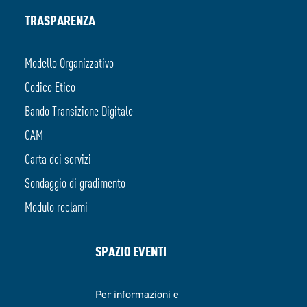
TRASPARENZA
Modello Organizzativo
Codice Etico
Bando Transizione Digitale
CAM
Carta dei servizi
Sondaggio di gradimento
Modulo reclami
SPAZIO EVENTI
Per informazioni e