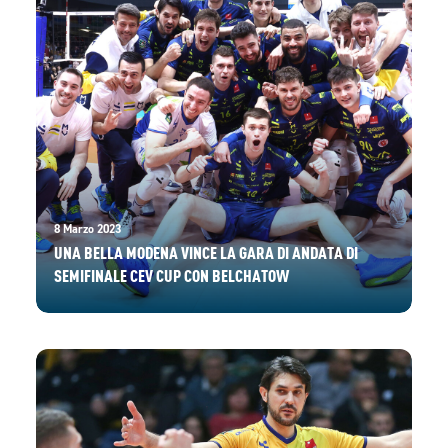
8 Marzo 2023
UNA BELLA MODENA VINCE LA GARA DI ANDATA DI
SEMIFINALE CEV CUP CON BELCHATOW