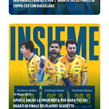
COPPA CEV CON ROESELARE
16 Marzo 2023
APERTA ANCHE LA PREVENDITA PER GARA TRE DEI
QUARTI DI FINALE DEI PLAYOFF SCUDETTO