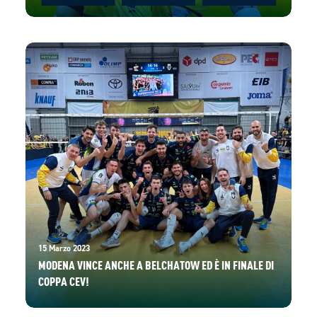
15 Marzo 2023
MODENA VINCE ANCHE A BELCHATOW ED È IN FINALE DI
COPPA CEV!