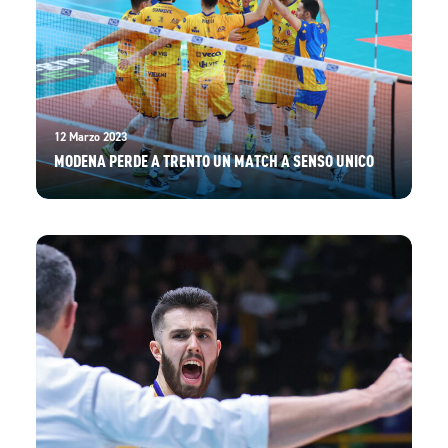
12 Marzo 2023
MODENA PERDE A TRENTO UN MATCH A SENSO UNICO