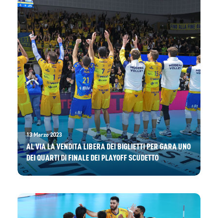
13 Marzo 2023
AL VIA LA VENDITA LIBERA DEI BIGLIETTI PER GARA UNO
DEI QUARTI DI FINALE DEI PLAYOFF SCUDETTO