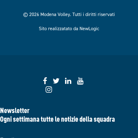
© 2026 Modena Volley.
Tutti i diritti riservati
Sito realizzatato da NewLogic
Newsletter
Ogni settimana tutte le notizie della squadra