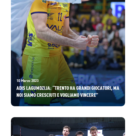
10 Marzo 2023
ADIS LAGUMDZIJA: “TRENTO HA GRANDI GIOCATORI, MA
NOI SIAMO CRESCIUTI E VOGLIAMO VINCERE”