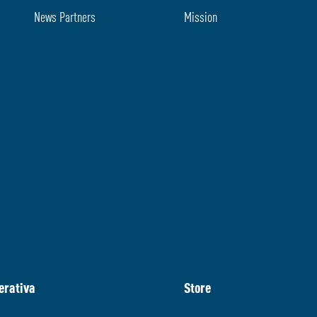
News Partners
Mission
erativa
Store