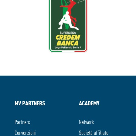
MV PARTNERS
ACADEMY
Partners
Network
Convenzioni
Società affiliate