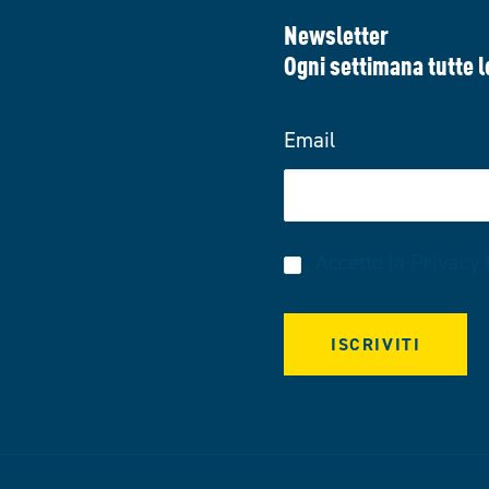
Newsletter
Ogni settimana tutte l
Email
Accetto la
Privacy 