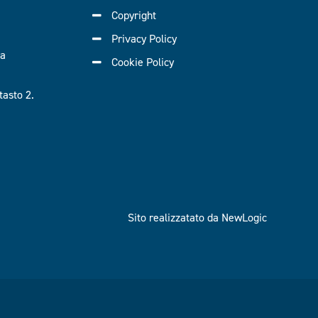
Copyright
Privacy Policy
ra
Cookie Policy
asto 2.
Sito realizzatato da NewLogic