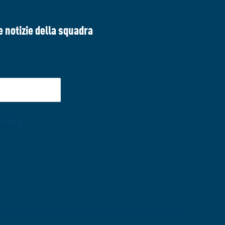
e notizie della squadra
Policy