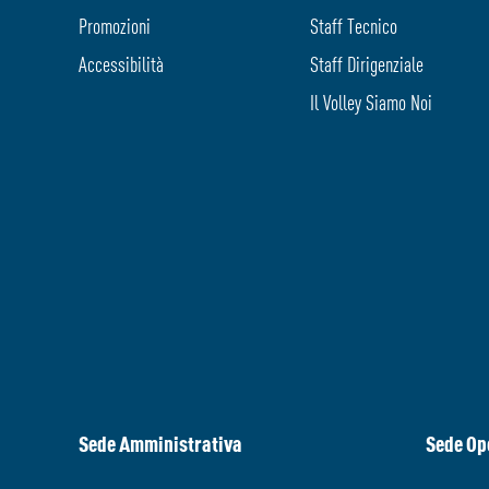
Promozioni
Staff Tecnico
Accessibilità
Staff Dirigenziale
Il Volley Siamo Noi
Sede Amministrativa
Sede Op