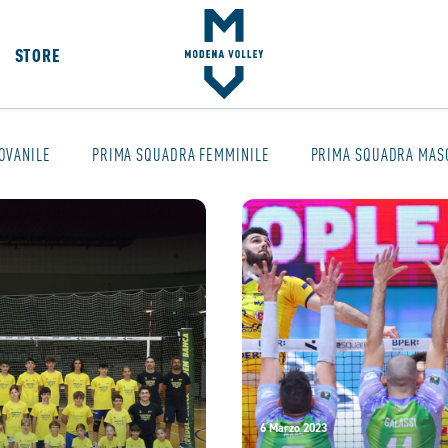
STORE
OVANILE
PRIMA SQUADRA FEMMINILE
PRIMA SQUADRA MAS
6 Marzo 2023