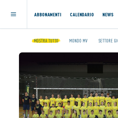
ABBONAMENTI
CALENDARIO
NEWS
MOSTRA TUTTO
MONDO MV
SETTORE GI