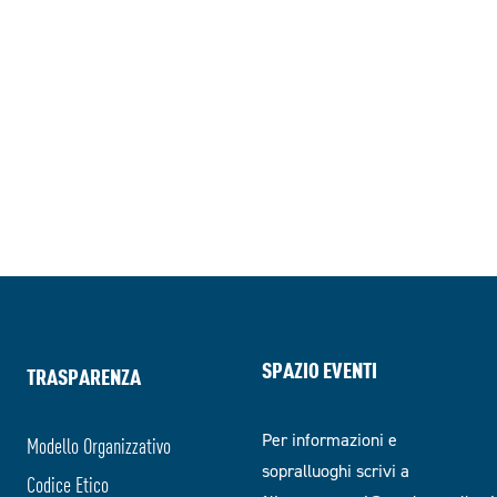
SPAZIO EVENTI
TRASPARENZA
Per informazioni e
Modello Organizzativo
sopralluoghi scrivi a
Codice Etico