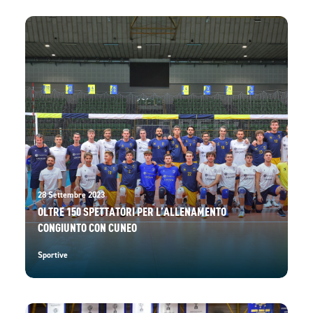
28 Settembre 2023
OLTRE 150 SPETTATORI PER L’ALLENAMENTO
CONGIUNTO CON CUNEO
Sportive