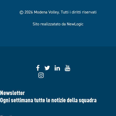
© 2026 Modena Volley.
Tutti i diritti riservati
Sito realizzatato da NewLogic
Newsletter
Ogni settimana tutte le notizie della squadra