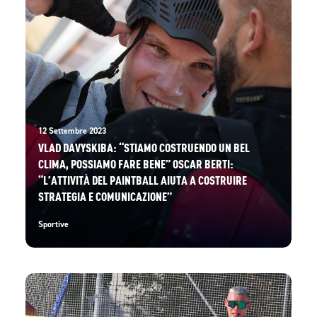
12 Settembre 2023
VLAD DAVYSKIBA: “STIAMO COSTRUENDO UN BEL
CLIMA, POSSIAMO FARE BENE” OSCAR BERTI:
“L’ATTIVITÀ DEL PAINTBALL AIUTA A COSTRUIRE
STRATEGIA E COMUNICAZIONE”
Sportive