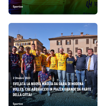
Sportive
2 Ottobre 2023
SVELATA LA NUOVA MAGLIA DA GARA DI MODENA
VOLLEY: CHE ABBRACCIO IN PIAZZA GRANDE DA PARTE
DELLA CITTÀ!
Sportive