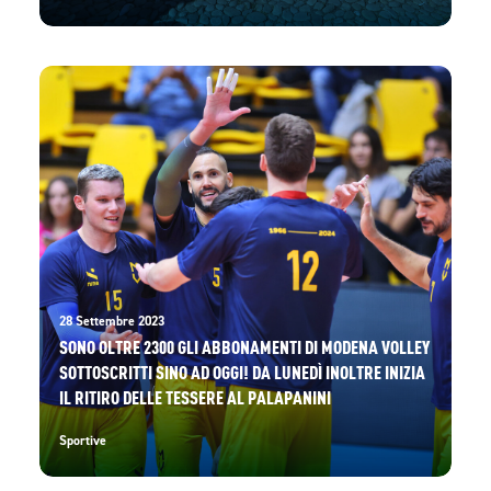
28 Settembre 2023
SONO OLTRE 2300 GLI ABBONAMENTI DI MODENA VOLLEY
SOTTOSCRITTI SINO AD OGGI! DA LUNEDÌ INOLTRE INIZIA
IL RITIRO DELLE TESSERE AL PALAPANINI
Sportive