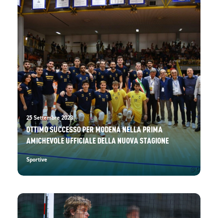
25 Settembre 2023
OTTIMO SUCCESSO PER MODENA NELLA PRIMA
AMICHEVOLE UFFICIALE DELLA NUOVA STAGIONE
Sportive