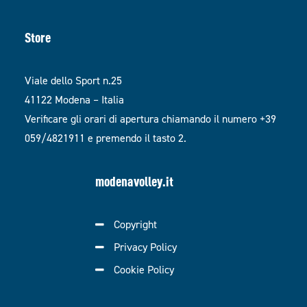
Store
Viale dello Sport n.25
41122 Modena – Italia
Verificare gli orari di apertura chiamando il numero +39
059/4821911 e premendo il tasto 2.
modenavolley.it
Copyright
Privacy Policy
Cookie Policy