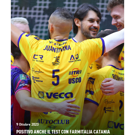
9 Ottobre 2023
POSITIVO ANCHE IL TEST CON FARMITALIA CATANIA