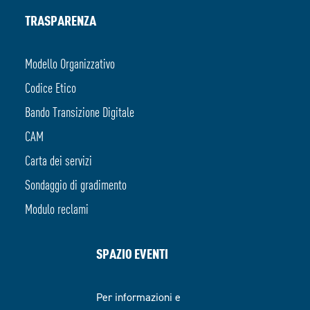
TRASPARENZA
Modello Organizzativo
Codice Etico
Bando Transizione Digitale
CAM
Carta dei servizi
Sondaggio di gradimento
Modulo reclami
SPAZIO EVENTI
Per informazioni e